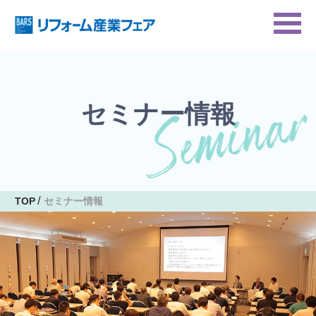
セミナー情報
TOP
セミナー情報