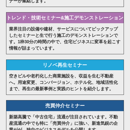
ナーが集結します。
トレンド・技術セミナー&施工デモンストレーション
業界注目の設備や建材、サービスについてピックアップ
したセミナーと生で行う施工のデモンストレーションで
す。1枠30分の時間の中で、住宅ビジネスに変革を起こす
情報が詰まっています。
リノベ再生セミナー
空きビルや老朽化した商業施設を、収益を生む不動産
へ。用途変更、コンバージョン、ホテル化、地域活性化
まで、再生の最新事例と実践のヒントを紹介します。
売買仲介セミナー
新築高騰で「中古住宅」流通が注目されています。不動
産流通の中でも特に「売買仲介」に強い、新進気鋭の企
業がが、独自のビジネスモデルを公開します。