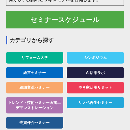
セミナースケジュール
カテゴリから探す
リフォーム大学
シンポジウム
経営セミナー
AI活用ラボ
組織変革セミナー
空き家活用サミット
トレンド・技術セミナー＆施工
リノベ再生セミナー
デモンストレーション
売買仲介セミナー