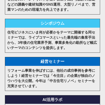
などの講義や建材知識やSNS運用、大型リノベまで、営
業マンのための現場力を向上できます。
シンポジウム
住宅ビジネスにいま何が必要かをテーマに開催する同セ
ミナーでは、ライブコマースといった最先端の集客手法
から、3年後の住宅業界予測、事業多角化の勘所など幅広
いテーマのコンテンツを提供します。
経営セミナー
リフォーム事業を伸ばすには、他社の成功事例を参考に
しよう！経営セミナーでは「今注目」の企業が独自のノ
ウハウを大公開。今年は「中古住宅リノベ」セミナーを
充実させています。
AI活用ラボ