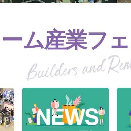
ォーム産業フェ