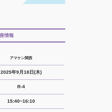
座情報
アマケン関西
2025年9月18日(木)
R-4
15:40~16:10