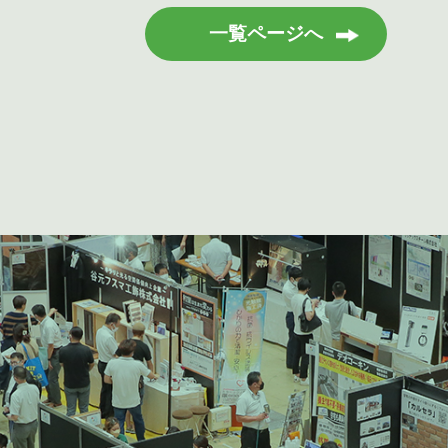
一覧ページへ