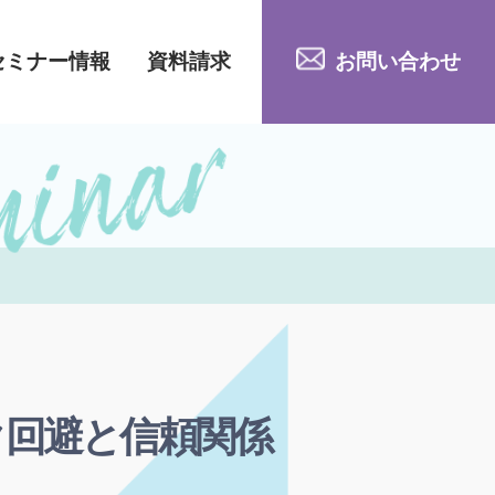
セミナー情報
資料請求
お問い合わせ
ク回避と信頼関係