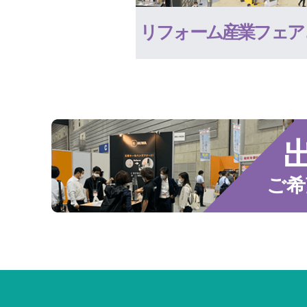
リフォーム産業フェア
ご希