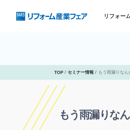
リフォー
セミナー情報
もう雨漏りなん
TOP
もう雨漏りなん