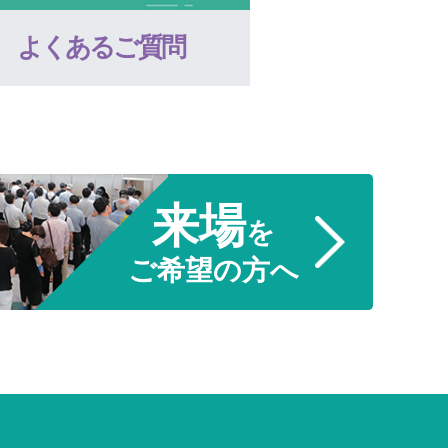
よくあるご質問
来場
を
ご希望の方へ