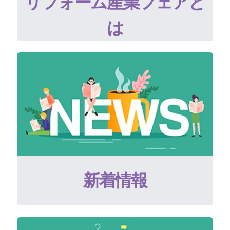
リフォーム産業フェアと
は
新着情報