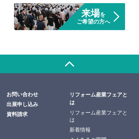
来場
を
ご希望の方へ
お問い合わせ
リフォーム産業フェアと
は
出展申し込み
リフォーム産業フェアと
資料請求
は
新着情報