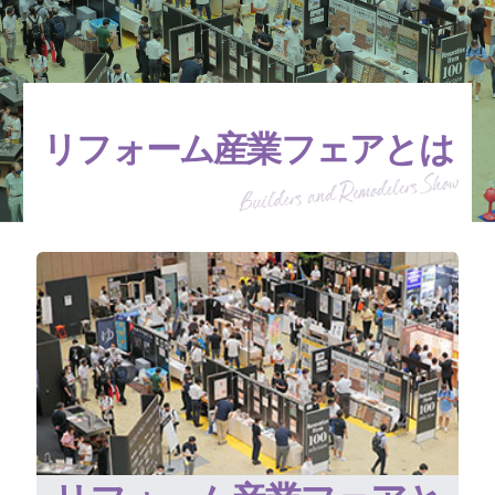
リフォーム産業フェアとは