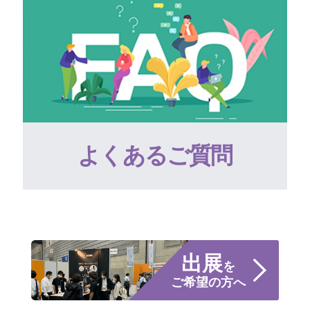
よくあるご質問
出展
を
ご希望の方へ