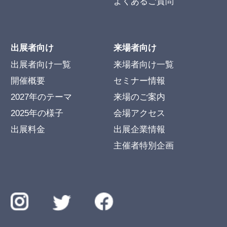
よくあるご質問
出展者向け
来場者向け
出展者向け一覧
来場者向け一覧
開催概要
セミナー情報
2027年のテーマ
来場のご案内
2025年の様子
会場アクセス
出展料金
出展企業情報
主催者特別企画