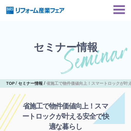
セミナー情報
TOP
セミナー情報
省施工で物件価値向上！スマートロックが叶
省施工で物件価値向上！スマ
ートロックが叶える安全で快
適な暮らし