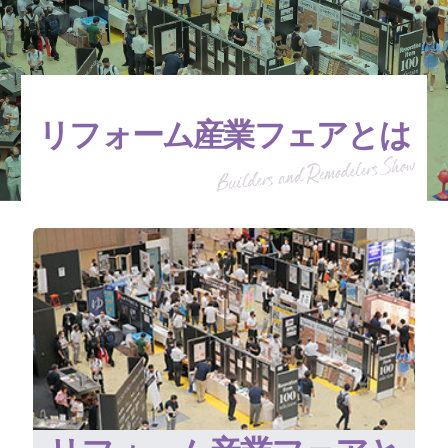
リフォーム産業フェアとは