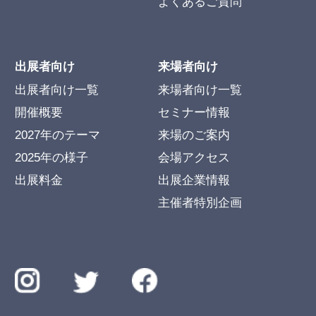
よくあるご質問
出展者向け
来場者向け
出展者向け一覧
来場者向け一覧
開催概要
セミナー情報
2027年のテーマ
来場のご案内
2025年の様子
会場アクセス
出展料金
出展企業情報
主催者特別企画