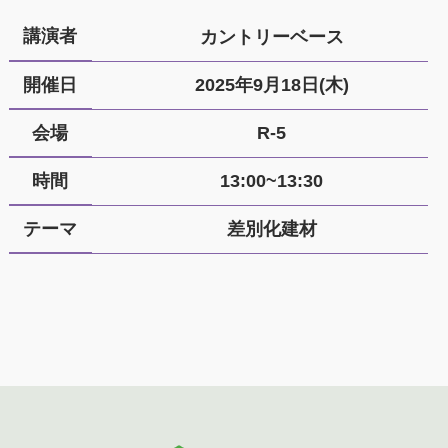
講演者
カントリーベース
開催日
2025年9月18日(木)
会場
R-5
時間
13:00~13:30
テーマ
差別化建材