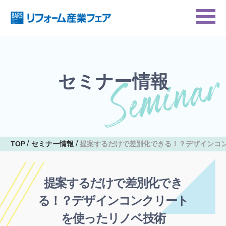
セミナー情報
TOP
セミナー情報
提案するだけで差別化できる！？デザインコ
提案するだけで差別化でき
る！？デザインコンクリート
を使ったリノベ技術