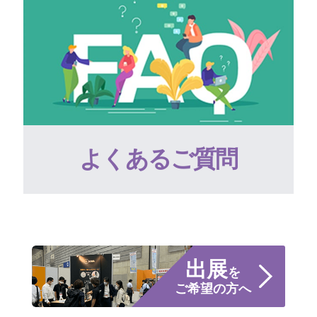
よくあるご質問
出展
を
ご希望の方へ