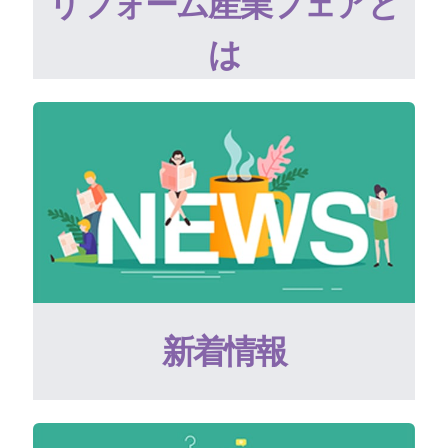
リフォーム産業フェアと
は
新着情報