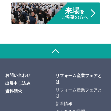
来場
を
ご希望の方へ
お問い合わせ
リフォーム産業フェアと
は
出展申し込み
リフォーム産業フェアと
資料請求
は
新着情報