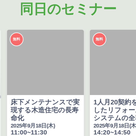
同日のセミナー
無料
無料
床下メンテナンスで実
1人月20契約
現する木造住宅の長寿
したリフォー
命化
システムの全
2025年9月18日(木)
2025年9月18日(木
11:00~11:30
14:20~14:50