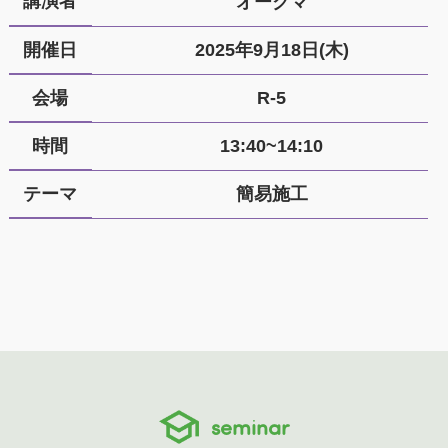
講演者
オークマ
開催日
2025年9月18日(木)
会場
R-5
時間
13:40~14:10
テーマ
簡易施工
seminar