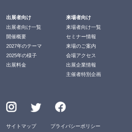
出展者向け
来場者向け
出展者向け一覧
来場者向け一覧
開催概要
セミナー情報
2027年のテーマ
来場のご案内
2025年の様子
会場アクセス
出展料金
出展企業情報
主催者特別企画
サイトマップ
プライバシーポリシー