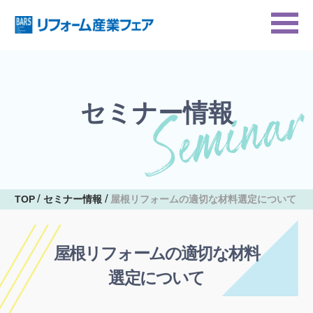
セミナー情報
TOP
セミナー情報
屋根リフォームの適切な材料選定について
屋根リフォームの適切な材料
選定について