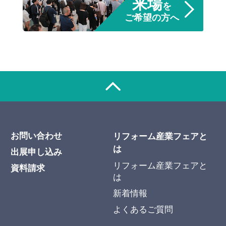
来場
を
ご希望の方へ
お問い合わせ
リフォーム産業フェアと
は
出展申し込み
リフォーム産業フェアと
資料請求
は
新着情報
よくあるご質問