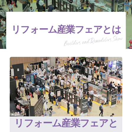
リフォーム産業フェアとは
リフォーム産業フェアと