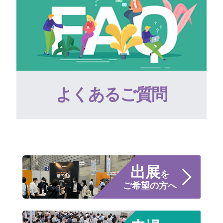
よくあるご質問
出展
を
ご希望の方へ