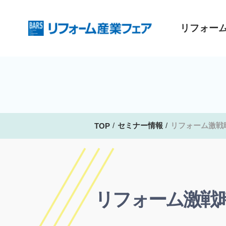
リフォー
セミナー情報
リフォーム激戦
TOP
リフォーム激戦