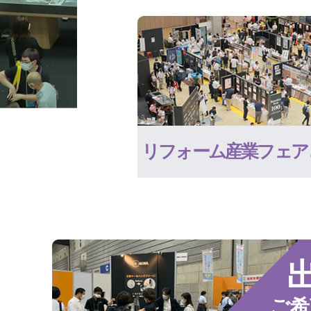
リフォーム産業フェア
ご希