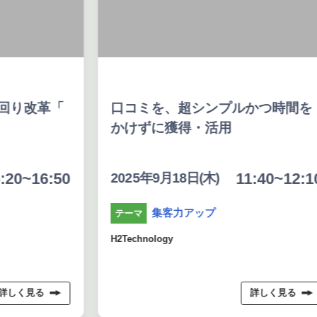
回り改革「
口コミを、超シンプルかつ時間を
かけずに獲得・活用
:20~16:50
11:40~12:1
2025年9月18日(木)
集客力アップ
テーマ
H2Technology
詳しく見る
詳しく見る