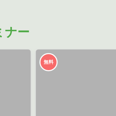
ミナー
無料