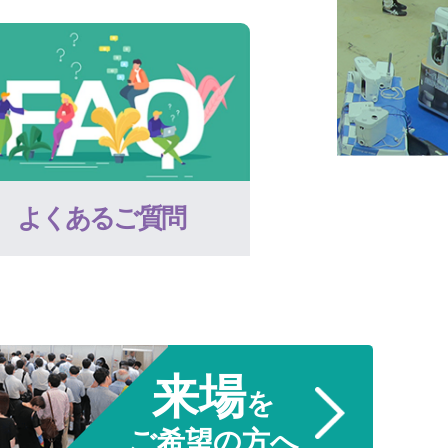
よくあるご質問
来場
を
ご希望の方へ