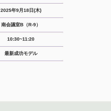
2025年9月18日(木)
南会議室B（R-9）
10:30~11:20
最新成功モデル