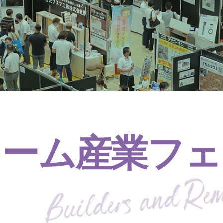
ォーム産業フェ