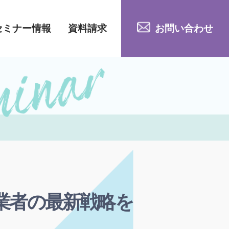
セミナー情報
資料請求
お問い合わせ
業者の最新戦略を