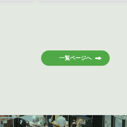
一覧ページへ