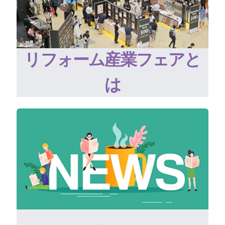
リフォーム産業フェアと
は