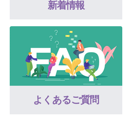
新着情報
よくあるご質問