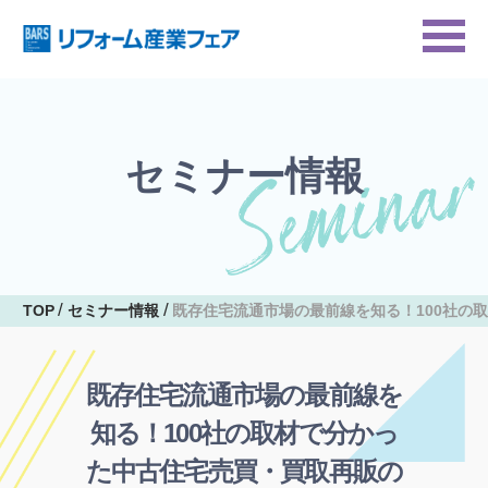
セミナー情報
TOP
セミナー情報
既存住宅流通市場の最前線を知る！100社の
既存住宅流通市場の最前線を
知る！100社の取材で分かっ
た中古住宅売買・買取再販の