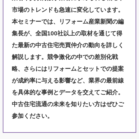
市場のトレンドも急速に変化しています。
本セミナーでは、リフォーム産業新聞の編
集長が、全国100社以上の取材を通じて得
た最新の中古住宅売買仲介の動向を詳しく
解説します。競争激化の中での差別化戦
略、さらにはリフォームとセットでの提案
が成約率に与える影響など、業界の最前線
を具体的な事例とデータを交えてご紹介。
中古住宅流通の未来を知りたい方はぜひご
参加ください。