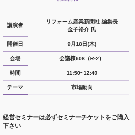
リフォーム産業新聞社 編集長
講演者
金子裕介 氏
開催日
9月18日(木)
会場
会議棟608（R-2）
時間
11:50~12:40
テーマ
市場動向
経営セミナーは必ずセミナーチケットをご購入
下さい