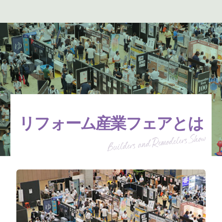
リフォーム産業フェアとは