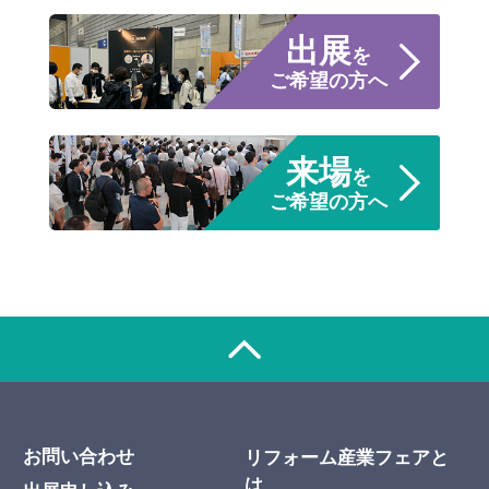
出展
を
ご希望の方へ
来場
を
ご希望の方へ
お問い合わせ
リフォーム産業フェアと
は