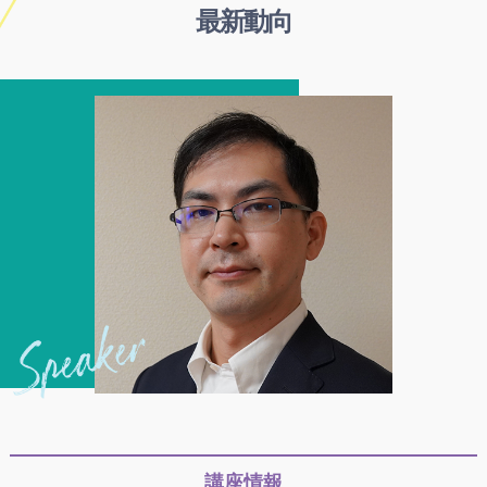
最新動向
講座情報