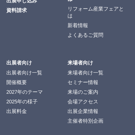
出展申し込み
リフォーム産業フェアと
資料請求
は
新着情報
よくあるご質問
出展者向け
来場者向け
出展者向け一覧
来場者向け一覧
開催概要
セミナー情報
2027年のテーマ
来場のご案内
2025年の様子
会場アクセス
出展料金
出展企業情報
主催者特別企画