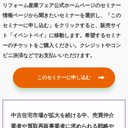
リフォーム産業フェア公式ホームページのセミナー
情報ページから聞きたいセミナーを選択し、「この
セミナーに申し込む」をクリックすると、販売サイ
ト「イベントペイ」に移動します。希望するセミナ
ーのチケットをご購入ください。クレジットやコン
ビニ決済などでお支払いいただけます。
このセミナーに申し込む
中古住宅市場が拡大を続ける中、売買仲介
業者や買取再販事業者に求められる戦略や