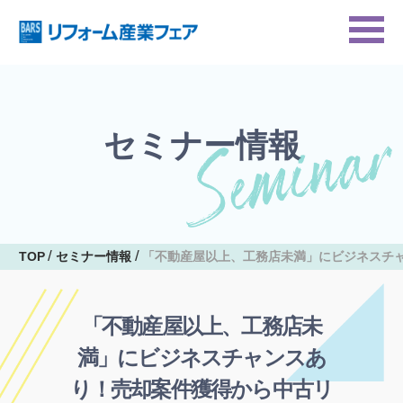
セミナー情報
TOP
セミナー情報
「不動産屋以上、工務店未満」にビジネスチ
「不動産屋以上、工務店未
満」にビジネスチャンスあ
り！売却案件獲得から中古リ