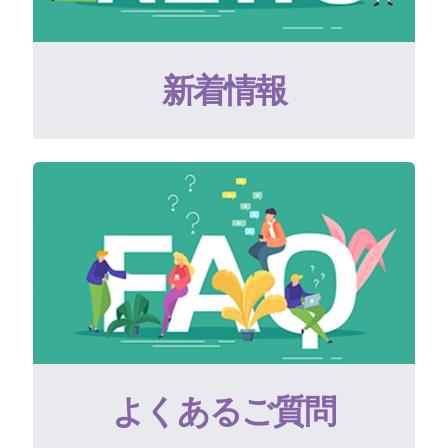
新着情報
よくあるご質問