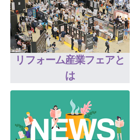
リフォーム産業フェアと
は