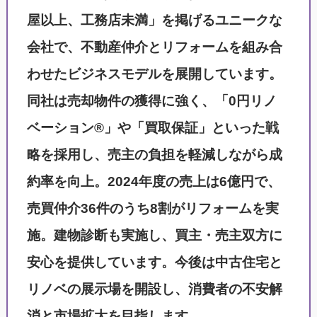
屋以上、工務店未満」を掲げるユニークな
会社で、不動産仲介とリフォームを組み合
わせたビジネスモデルを展開しています。
同社は売却物件の獲得に強く、「0円リノ
ベーション®」や「買取保証」といった戦
略を採用し、売主の負担を軽減しながら成
約率を向上。2024年度の売上は6億円で、
売買仲介36件のうち8割がリフォームを実
施。建物診断も実施し、買主・売主双方に
安心を提供しています。今後は中古住宅と
リノベの展示場を開設し、消費者の不安解
消と市場拡大を目指します。