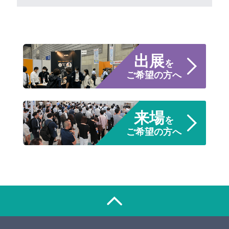
出展
を
ご希望の方へ
来場
を
ご希望の方へ