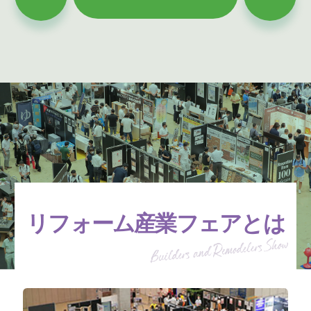
リフォーム産業フェアとは