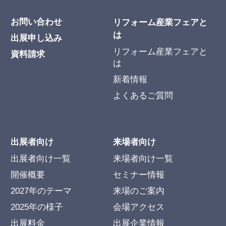
お問い合わせ
リフォーム産業フェアと
は
出展申し込み
リフォーム産業フェアと
資料請求
は
新着情報
よくあるご質問
出展者向け
来場者向け
出展者向け一覧
来場者向け一覧
開催概要
セミナー情報
2027年のテーマ
来場のご案内
2025年の様子
会場アクセス
出展料金
出展企業情報