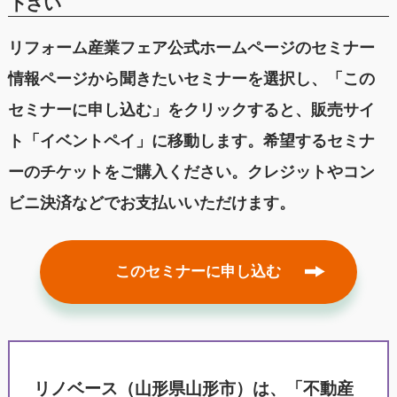
下さい
リフォーム産業フェア公式ホームページのセミナー
情報ページから聞きたいセミナーを選択し、「この
セミナーに申し込む」をクリックすると、販売サイ
ト「イベントペイ」に移動します。希望するセミナ
ーのチケットをご購入ください。クレジットやコン
ビニ決済などでお支払いいただけます。
このセミナーに申し込む
リノベース（山形県山形市）は、「不動産