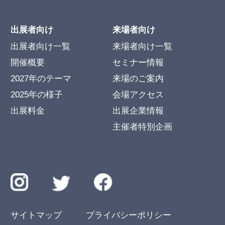
出展者向け
来場者向け
出展者向け一覧
来場者向け一覧
開催概要
セミナー情報
2027年のテーマ
来場のご案内
2025年の様子
会場アクセス
出展料金
出展企業情報
主催者特別企画
サイトマップ
プライバシーポリシー