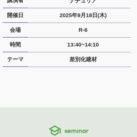
講演者
ナチュリア
開催日
2025年9月18日(木)
会場
R-6
時間
13:40~14:10
テーマ
差別化建材
seminar