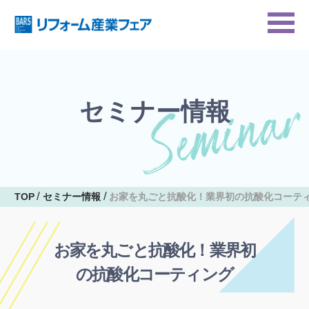
セミナー情報
TOP
セミナー情報
お家を丸ごと抗酸化！業界初の抗酸化コーテ
お家を丸ごと抗酸化！業界初
の抗酸化コーティング