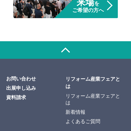
来場
を
ご希望の方へ
お問い合わせ
リフォーム産業フェアと
は
出展申し込み
リフォーム産業フェアと
資料請求
は
新着情報
よくあるご質問