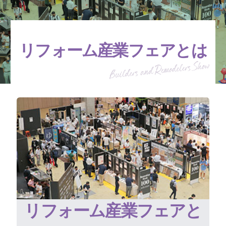
リフォーム産業フェアとは
リフォーム産業フェアと