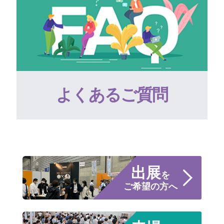
よくあるご質問
出展
を
ご希望の方へ