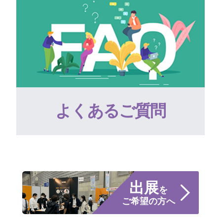
よくあるご質問
出展
を
ご希望の方へ