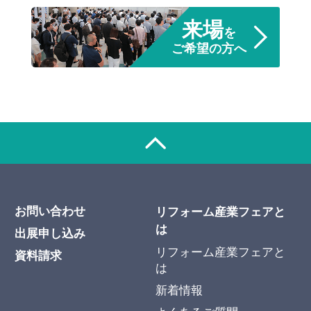
来場
を
ご希望の方へ
お問い合わせ
リフォーム産業フェアと
は
出展申し込み
リフォーム産業フェアと
資料請求
は
新着情報