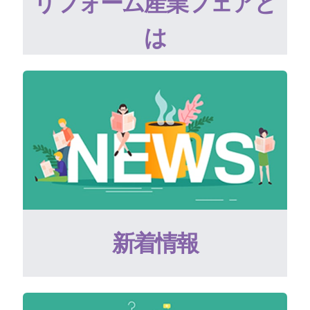
リフォーム産業フェアと
は
新着情報