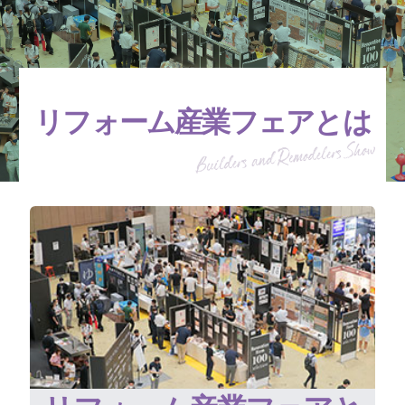
リフォーム産業フェアとは