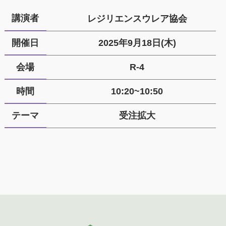
講演者
レジリエンスウレア協会
開催日
2025年9月18日(木)
会場
R-4
時間
10:20~10:50
テーマ
受注拡大