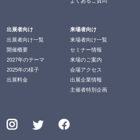
よくあるご質問
出展者向け
来場者向け
出展者向け一覧
来場者向け一覧
開催概要
セミナー情報
2027年のテーマ
来場のご案内
2025年の様子
会場アクセス
出展料金
出展企業情報
主催者特別企画