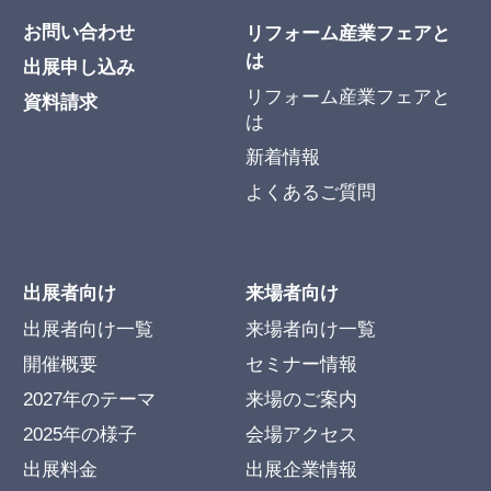
お問い合わせ
リフォーム産業フェアと
は
出展申し込み
リフォーム産業フェアと
資料請求
は
新着情報
よくあるご質問
出展者向け
来場者向け
出展者向け一覧
来場者向け一覧
開催概要
セミナー情報
2027年のテーマ
来場のご案内
2025年の様子
会場アクセス
出展料金
出展企業情報