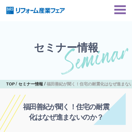
セミナー情報
TOP
セミナー情報
福田善紀が聞く！住宅の耐震化はなぜ進まな
福田善紀が聞く！住宅の耐震
化はなぜ進まないのか？