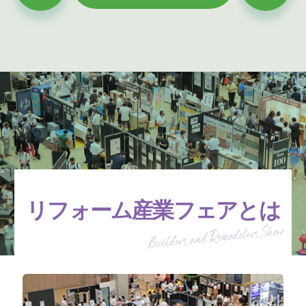
リフォーム産業フェアとは