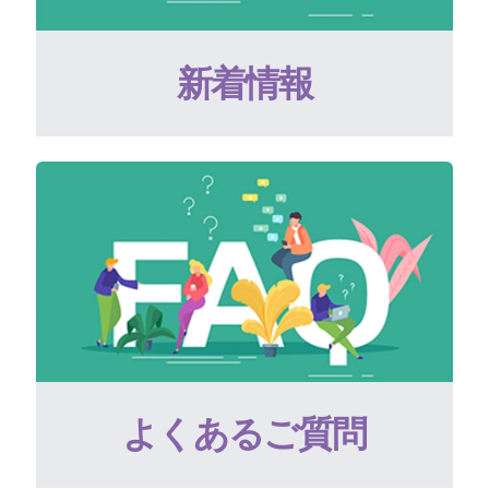
新着情報
よくあるご質問