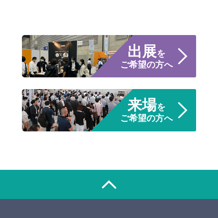
出展
を
ご希望の方へ
来場
を
ご希望の方へ