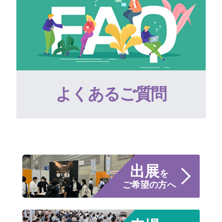
よくあるご質問
出展
を
ご希望の方へ