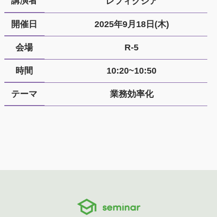
講演者
レフィクシア
開催日
2025年9月18日(木)
会場
R-5
時間
10:20~10:50
テーマ
業務効率化
seminar