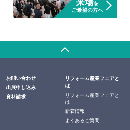
来場
を
ご希望の方へ
お問い合わせ
リフォーム産業フェアと
は
出展申し込み
リフォーム産業フェアと
資料請求
は
新着情報
よくあるご質問