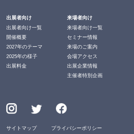
出展者向け
来場者向け
出展者向け一覧
来場者向け一覧
開催概要
セミナー情報
2027年のテーマ
来場のご案内
2025年の様子
会場アクセス
出展料金
出展企業情報
主催者特別企画
サイトマップ
プライバシーポリシー