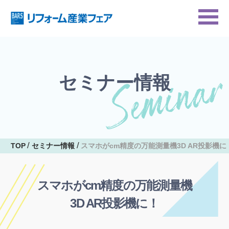
セミナー情報
TOP
セミナー情報
スマホがcm精度の万能測量機3D AR投影機に
スマホがcm精度の万能測量機
3D AR投影機に！