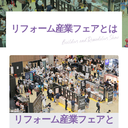
リフォーム産業フェアとは
リフォーム産業フェアと