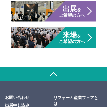
出展
を
ご希望の方へ
来場
を
ご希望の方へ
お問い合わせ
リフォーム産業フェアと
は
出展申し込み