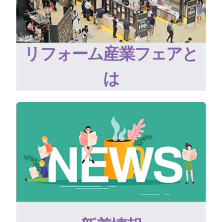
リフォーム産業フェアと
は