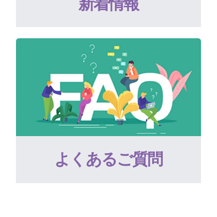
新着情報
よくあるご質問