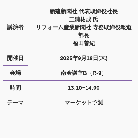
新建新聞社 代表取締役社長
三浦祐成 氏
講演者
リフォーム産業新聞社 専務取締役報道
部長
福田善紀
開催日
2025年9月18日(木)
会場
南会議室B（R-9）
時間
13:10~14:00
テーマ
マーケット予測