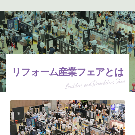
リフォーム産業フェアとは