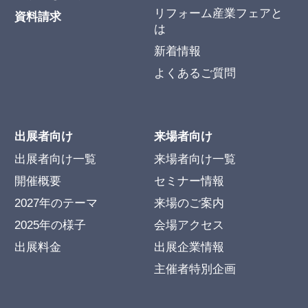
リフォーム産業フェアと
資料請求
は
新着情報
よくあるご質問
出展者向け
来場者向け
出展者向け一覧
来場者向け一覧
開催概要
セミナー情報
2027年のテーマ
来場のご案内
2025年の様子
会場アクセス
出展料金
出展企業情報
主催者特別企画