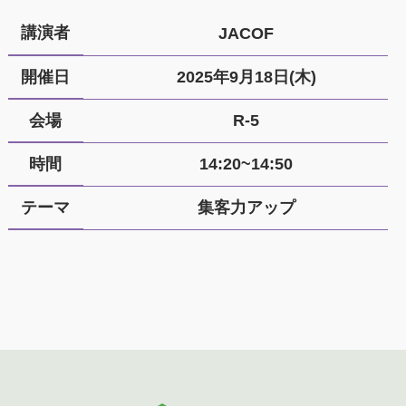
講演者
JACOF
開催日
2025年9月18日(木)
会場
R-5
時間
14:20~14:50
テーマ
集客力アップ