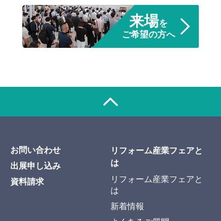
来場
を
ご希望の方へ
お問い合わせ
リフォーム産業フェアと
は
出展申し込み
リフォーム産業フェアと
資料請求
は
新着情報