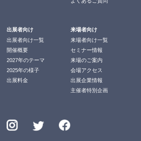
よくあるご質問
出展者向け
来場者向け
出展者向け一覧
来場者向け一覧
開催概要
セミナー情報
2027年のテーマ
来場のご案内
2025年の様子
会場アクセス
出展料金
出展企業情報
主催者特別企画