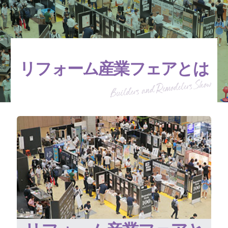
リフォーム産業フェアとは