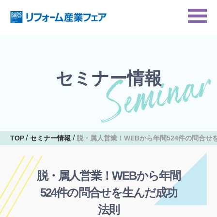
セミナー情報
TOP
セミナー情報
脱・属人営業！WEBから年間524件の問合せ
脱・属人営業！WEBから年間
524件の問合せを生んだ成功
法則