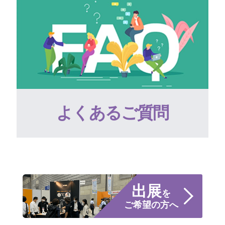
よくあるご質問
出展
を
ご希望の方へ