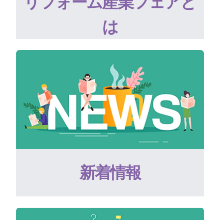
リフォーム産業フェアと
は
新着情報