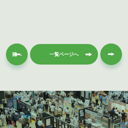
次へ
前へ
一覧ページへ