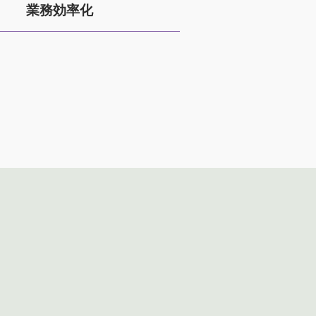
業務効率化