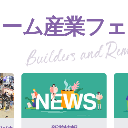
ォーム産業フェ