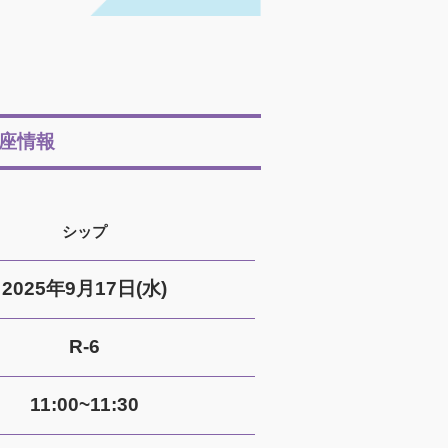
座情報
シップ
2025年9月17日(水)
R-6
11:00~11:30