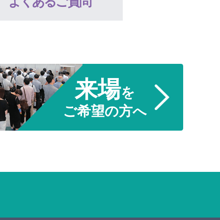
よくあるご質問
来場
を
ご希望の方へ