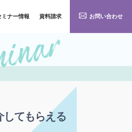
セミナー情報
資料請求
お問い合わせ
介してもらえる