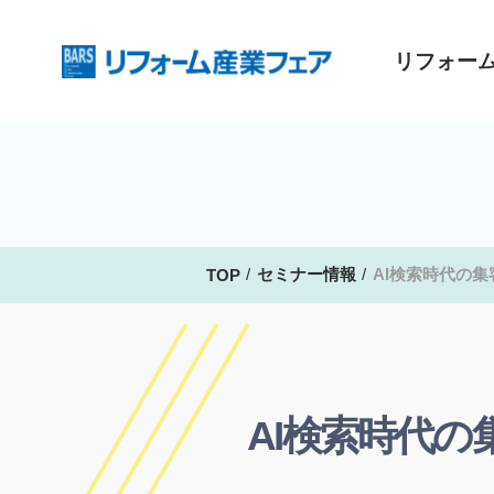
リフォー
セミナー情報
AI検索時代の
TOP
AI検索時代