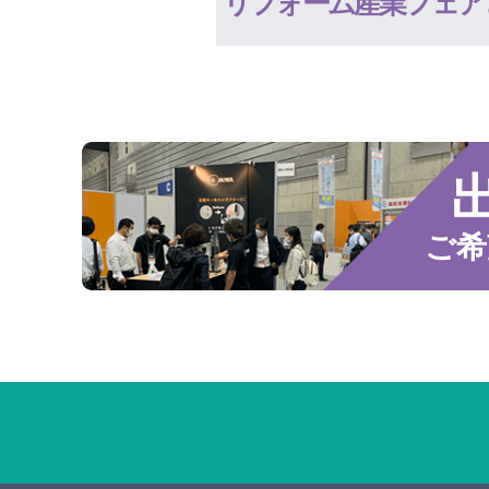
リフォーム産業フェア
ご希