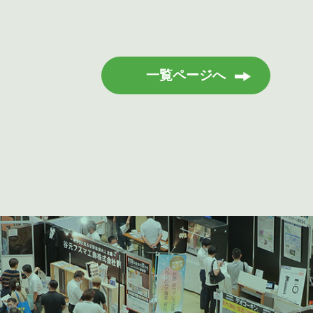
一覧ページへ