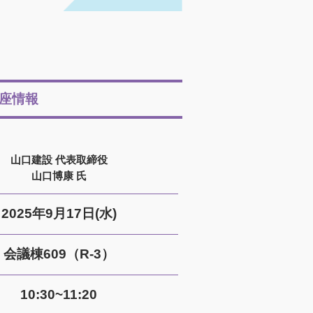
座情報
山口建設 代表取締役
山口博康 氏
2025年9月17日(水)
会議棟609（R-3）
10:30~11:20