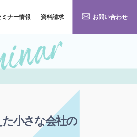
セミナー情報
資料請求
お問い合わせ
えた小さな会社の