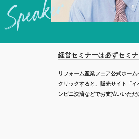
経営セミナーは必ずセミナ
リフォーム産業フェア公式ホーム
クリックすると、販売サイト「イ
ンビニ決済などでお支払いいただ