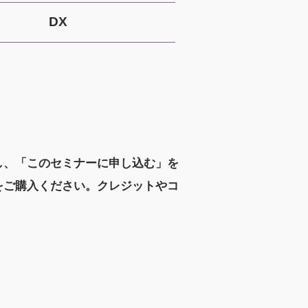
DX
し、「このセミナーに申し込む」を
をご購入ください。クレジットやコ