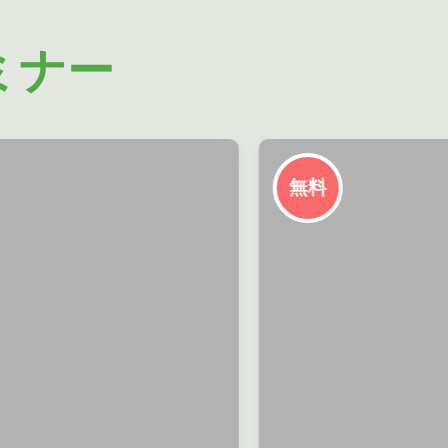
ミナー
無料