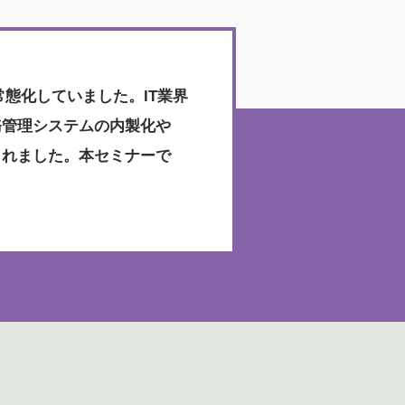
態化していました。IT業界
務管理システムの内製化や
減されました。本セミナーで