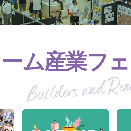
ォーム産業フェ