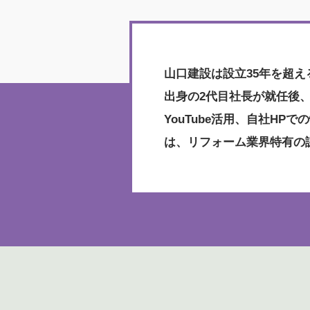
山口建設は設立35年を超え
出身の2代目社長が就任後
YouTube活用、自社H
は、リフォーム業界特有の