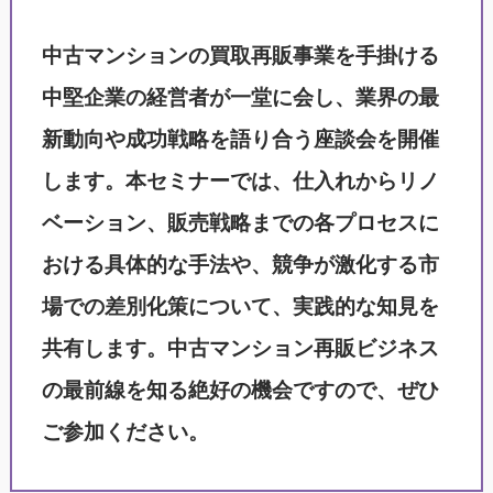
中古マンションの買取再販事業を手掛ける
中堅企業の経営者が一堂に会し、業界の最
新動向や成功戦略を語り合う座談会を開催
します。本セミナーでは、仕入れからリノ
ベーション、販売戦略までの各プロセスに
おける具体的な手法や、競争が激化する市
場での差別化策について、実践的な知見を
共有します。中古マンション再販ビジネス
の最前線を知る絶好の機会ですので、ぜひ
ご参加ください。