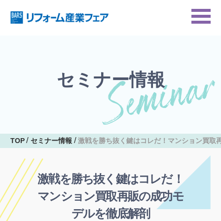
セミナー情報
TOP
セミナー情報
激戦を勝ち抜く鍵はコレだ！マンション買取
激戦を勝ち抜く鍵はコレだ！
マンション買取再販の成功モ
デルを徹底解剖