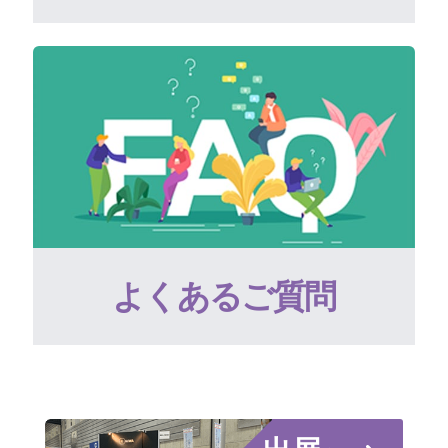
よくあるご質問