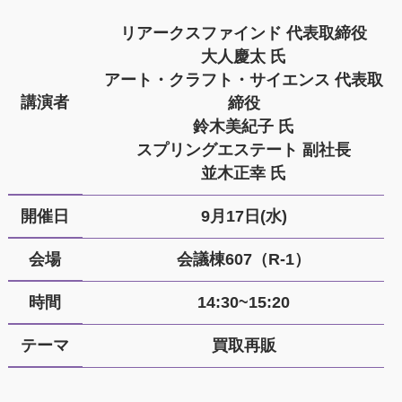
リアークスファインド 代表取締役
大人慶太 氏
アート・クラフト・サイエンス 代表取
講演者
締役
鈴木美紀子 氏
スプリングエステート 副社長
並木正幸 氏
開催日
9月17日(水)
会場
会議棟607（R-1）
時間
14:30~15:20
テーマ
買取再販