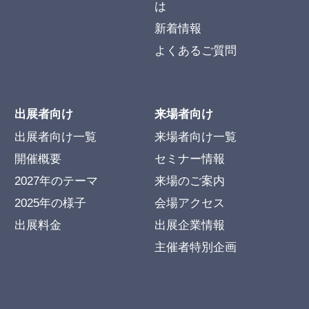
は
新着情報
よくあるご質問
出展者向け
来場者向け
出展者向け一覧
来場者向け一覧
開催概要
セミナー情報
2027年のテーマ
来場のご案内
2025年の様子
会場アクセス
出展料金
出展企業情報
主催者特別企画