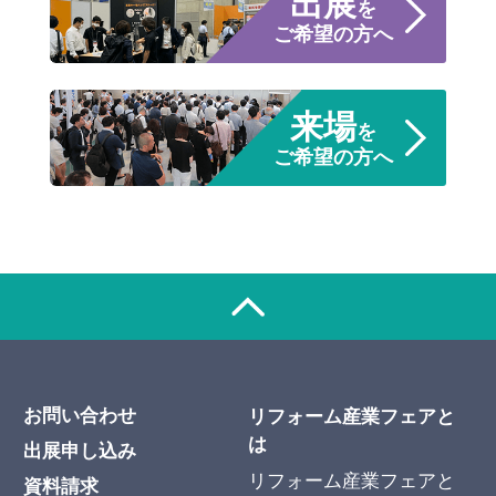
出展
を
ご希望の方へ
来場
を
ご希望の方へ
お問い合わせ
リフォーム産業フェアと
は
出展申し込み
リフォーム産業フェアと
資料請求