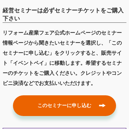
経営セミナーは必ずセミナーチケットをご購入
下さい
リフォーム産業フェア公式ホームページのセミナー
情報ページから聞きたいセミナーを選択し、「この
セミナーに申し込む」をクリックすると、販売サイ
ト「イベントペイ」に移動します。希望するセミナ
ーのチケットをご購入ください。クレジットやコン
ビニ決済などでお支払いいただけます。
このセミナーに申し込む