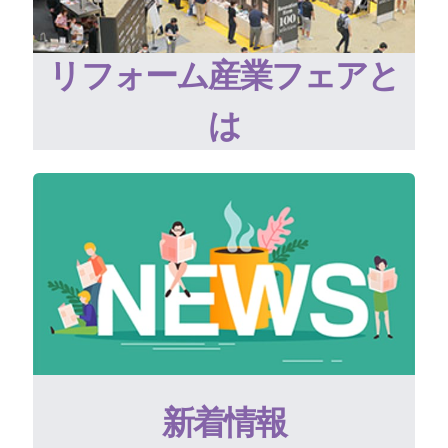
リフォーム産業フェアと
は
新着情報