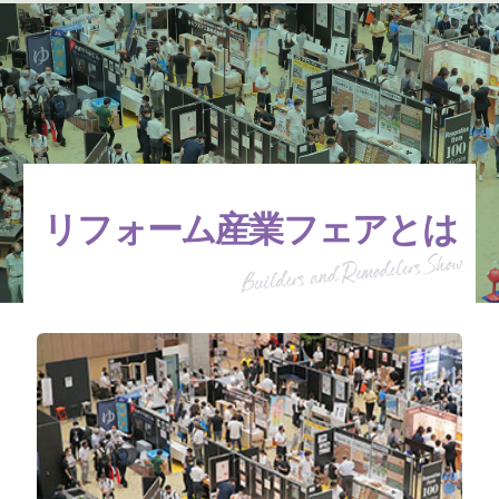
リフォーム産業フェアとは