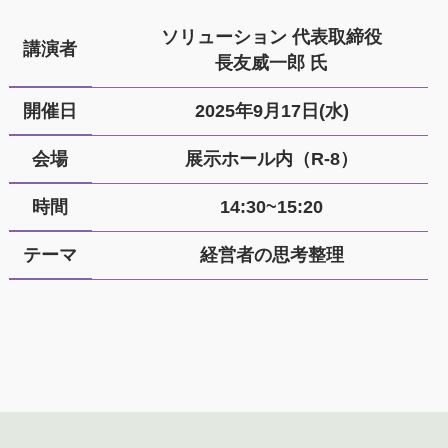
ソリューション 代表取締役
講演者
長友威一郎 氏
開催日
2025年9月17日(水)
会場
展示ホール内（R-8）
時間
14:30~15:20
テーマ
経営者の思考整理