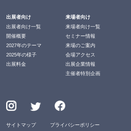
出展者向け
来場者向け
出展者向け一覧
来場者向け一覧
開催概要
セミナー情報
2027年のテーマ
来場のご案内
2025年の様子
会場アクセス
出展料金
出展企業情報
主催者特別企画
サイトマップ
プライバシーポリシー