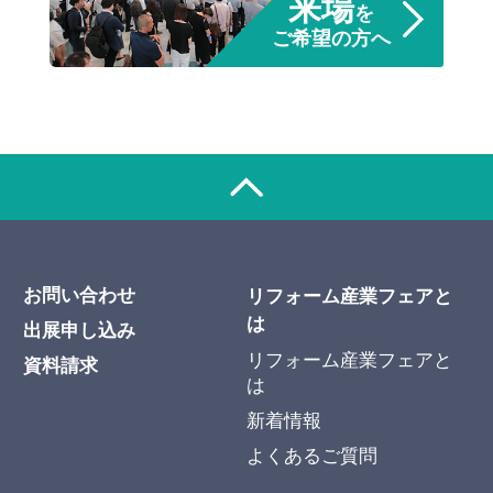
来場
を
ご希望の方へ
お問い合わせ
リフォーム産業フェアと
は
出展申し込み
リフォーム産業フェアと
資料請求
は
新着情報
よくあるご質問