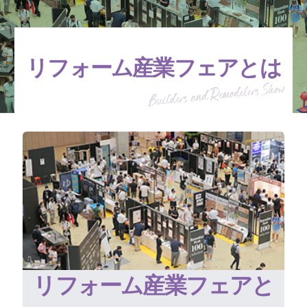
リフォーム産業フェアとは
リフォーム産業フェアと