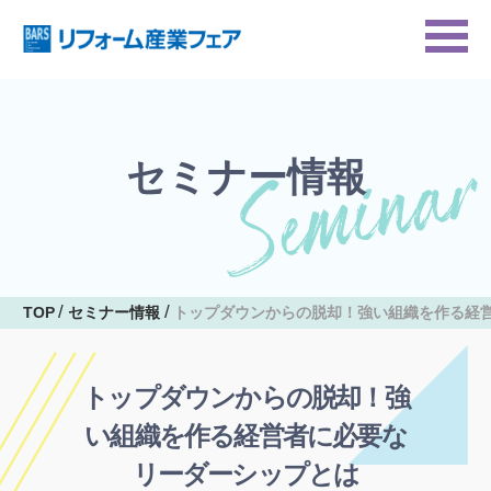
セミナー情報
TOP
セミナー情報
トップダウンからの脱却！強い組織を作る経
トップダウンからの脱却！強
い組織を作る経営者に必要な
リーダーシップとは