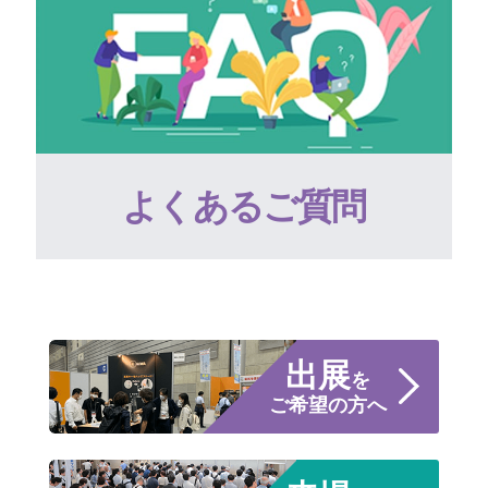
よくあるご質問
出展
を
ご希望の方へ