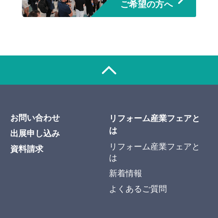
ご希望の方へ
お問い合わせ
リフォーム産業フェアと
は
出展申し込み
リフォーム産業フェアと
資料請求
は
新着情報
よくあるご質問