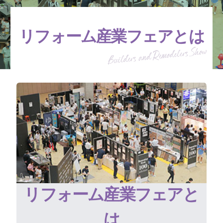
リフォーム産業フェアとは
リフォーム産業フェアと
は