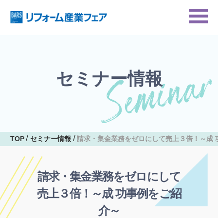
セミナー情報
TOP
セミナー情報
請求・集金業務をゼロにして売上３倍！～成 
請求・集金業務をゼロにして
売上３倍！～成 功事例をご紹
介～