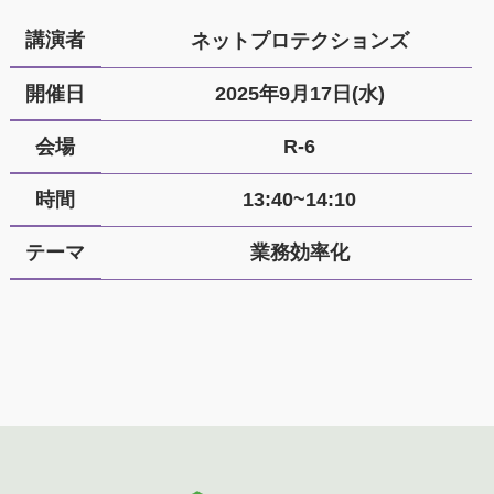
講演者
ネットプロテクションズ
開催日
2025年9月17日(水)
会場
R-6
時間
13:40~14:10
テーマ
業務効率化