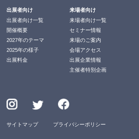
出展者向け
来場者向け
出展者向け一覧
来場者向け一覧
開催概要
セミナー情報
2027年のテーマ
来場のご案内
2025年の様子
会場アクセス
出展料金
出展企業情報
主催者特別企画
サイトマップ
プライバシーポリシー