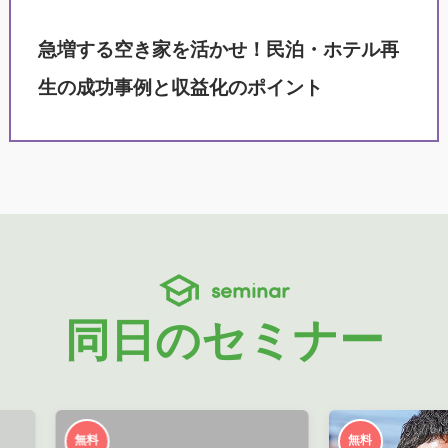
急増する空き家を活かせ！民泊・ホテル再
生の成功事例と収益化のポイント
seminar
同日のセミナー
無料
無料