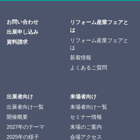
お問い合わせ
リフォーム産業フェアと
は
出展申し込み
リフォーム産業フェアと
資料請求
は
新着情報
よくあるご質問
出展者向け
来場者向け
出展者向け一覧
来場者向け一覧
開催概要
セミナー情報
2027年のテーマ
来場のご案内
2025年の様子
会場アクセス