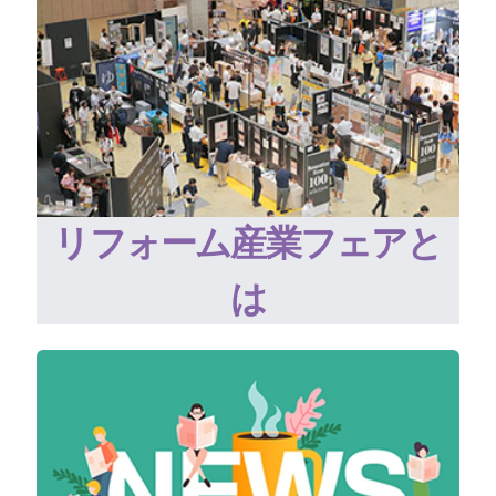
リフォーム産業フェアと
は