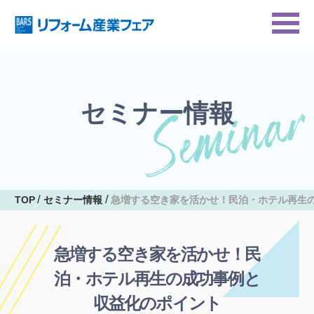
セミナー情報
TOP
セミナー情報
急増する空き家を活かせ！民泊・ホテル再生
急増する空き家を活かせ！民
泊・ホテル再生の成功事例と
収益化のポイント