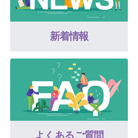
新着情報
よくあるご質問