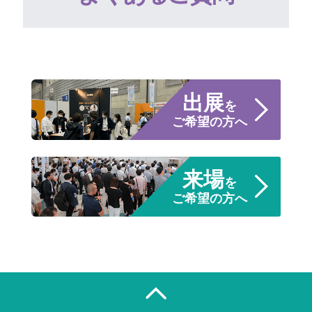
出展
を
ご希望の方へ
来場
を
ご希望の方へ