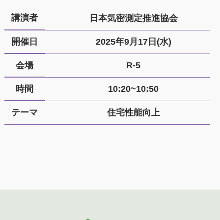
講演者
日本気密測定推進協会
開催日
2025年9月17日(水)
会場
R-5
時間
10:20~10:50
テーマ
住宅性能向上