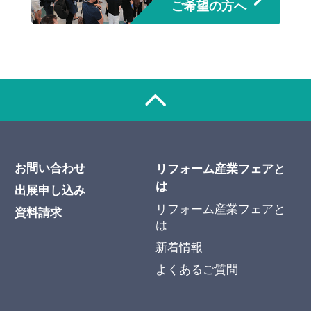
ご希望の方へ
お問い合わせ
リフォーム産業フェアと
は
出展申し込み
リフォーム産業フェアと
資料請求
は
新着情報
よくあるご質問