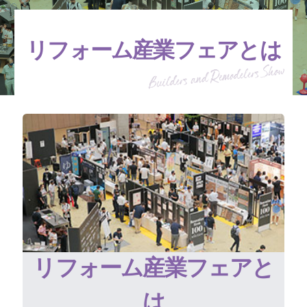
リフォーム産業フェアとは
リフォーム産業フェアと
は