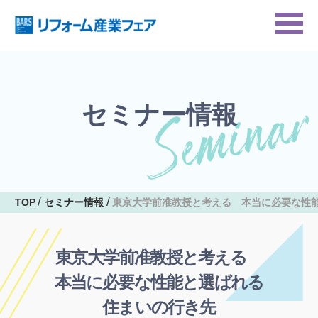
セミナー情報
TOP
セミナー情報
東京大学前准教授と考える 本当に必要な性
東京大学前准教授と考える
本当に必要な性能と選ばれる
住まいの行き先