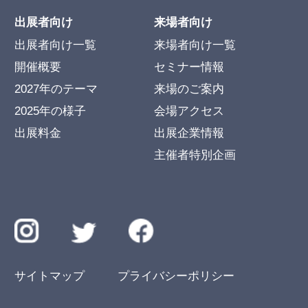
出展者向け
来場者向け
出展者向け一覧
来場者向け一覧
開催概要
セミナー情報
2027年のテーマ
来場のご案内
2025年の様子
会場アクセス
出展料金
出展企業情報
主催者特別企画
サイトマップ
プライバシーポリシー