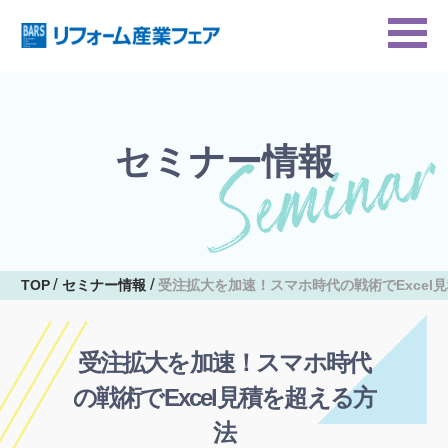
セミナー情報
TOP
セミナー情報
受注拡大を加速！スマホ時代の戦術でExcel
受注拡大を加速！スマホ時代
の戦術でExcel見積を超える方
法