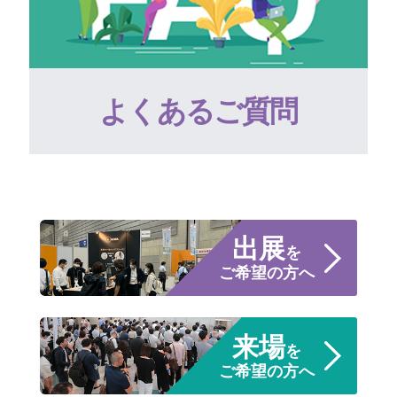
よくあるご質問
出展
を
ご希望の方へ
来場
を
ご希望の方へ