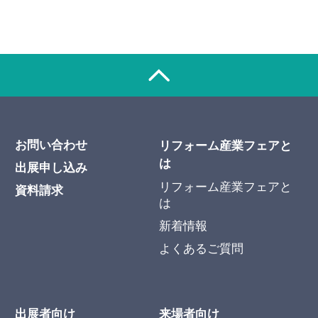
お問い合わせ
リフォーム産業フェアと
は
出展申し込み
リフォーム産業フェアと
資料請求
は
新着情報
よくあるご質問
出展者向け
来場者向け