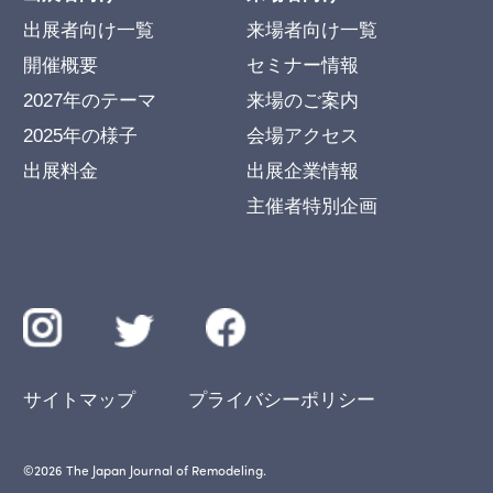
出展者向け一覧
来場者向け一覧
開催概要
セミナー情報
2027年のテーマ
来場のご案内
2025年の様子
会場アクセス
出展料金
出展企業情報
主催者特別企画
サイトマップ
プライバシーポリシー
©︎2026 The Japan Journal of Remodeling.