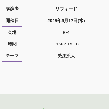
講演者
リフィード
開催日
2025年9月17日(水)
会場
R-4
時間
11:40~12:10
テーマ
受注拡大