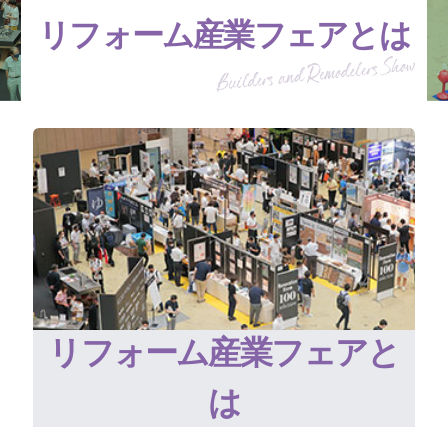
リフォーム産業フェアとは
リフォーム産業フェアと
は