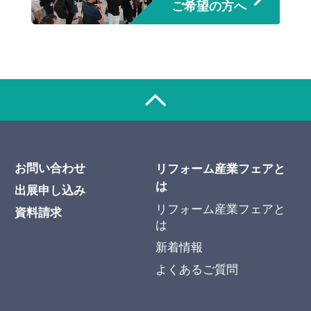
ご希望の方へ
お問い合わせ
リフォーム産業フェアと
は
出展申し込み
リフォーム産業フェアと
資料請求
は
新着情報
よくあるご質問