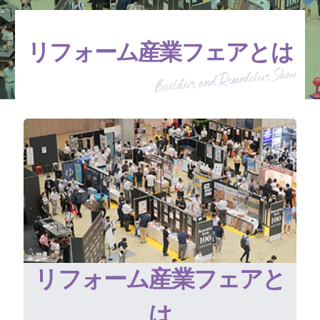
リフォーム産業フェアとは
リフォーム産業フェアと
は