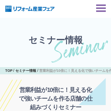
セミナー情報
TOP
セミナー情報
営業利益が10倍に！見える化で強いチームを
営業利益が10倍に！見える化
で強いチームを作る店舗の仕
組みづくりセミナー