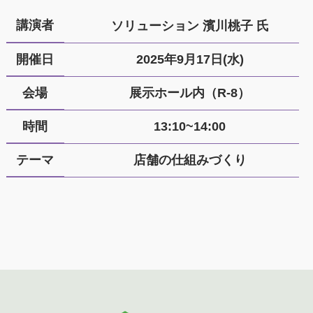
講演者
ソリューション 濱川桃子 氏
開催日
2025年9月17日(水)
会場
展示ホール内（R-8）
時間
13:10~14:00
テーマ
店舗の仕組みづくり