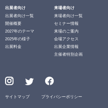
出展者向け
来場者向け
出展者向け一覧
来場者向け一覧
開催概要
セミナー情報
2027年のテーマ
来場のご案内
2025年の様子
会場アクセス
出展料金
出展企業情報
主催者特別企画
サイトマップ
プライバシーポリシー