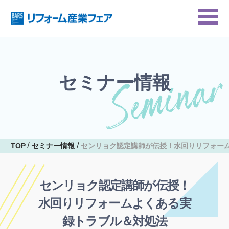
セミナー情報
TOP
セミナー情報
センリョク認定講師が伝授！水回りリフォー
センリョク認定講師が伝授！
水回りリフォームよくある実
録トラブル＆対処法