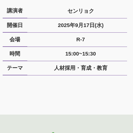
講演者
センリョク
開催日
2025年9月17日(水)
会場
R-7
時間
15:00~15:30
テーマ
人材採用・育成・教育