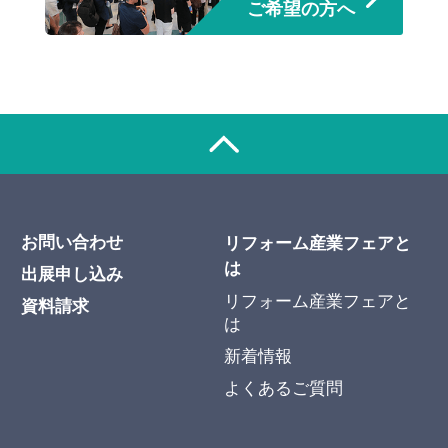
ご希望の方へ
お問い合わせ
リフォーム産業フェアと
は
出展申し込み
リフォーム産業フェアと
資料請求
は
新着情報
よくあるご質問