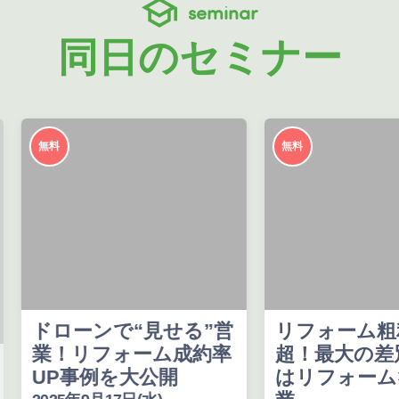
seminar
同日のセミナー
無料
無料
ドローンで“見せる”営
リフォーム粗
業！リフォーム成約率
超！最大の差
UP事例を大公開
はリフォーム