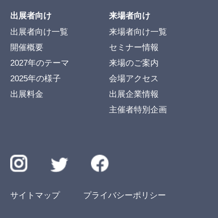
出展者向け
来場者向け
出展者向け一覧
来場者向け一覧
開催概要
セミナー情報
2027年のテーマ
来場のご案内
2025年の様子
会場アクセス
出展料金
出展企業情報
主催者特別企画
サイトマップ
プライバシーポリシー