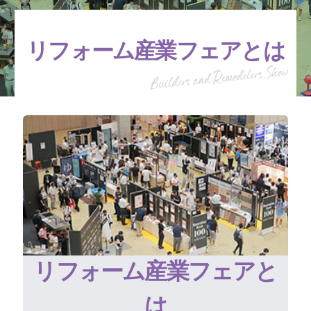
リフォーム産業フェアとは
リフォーム産業フェアと
は