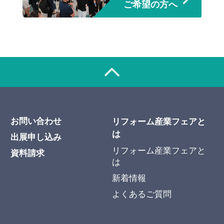
ご希望の方へ
お問い合わせ
リフォーム産業フェアと
は
出展申し込み
リフォーム産業フェアと
資料請求
は
新着情報
よくあるご質問