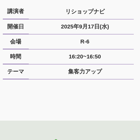
講演者
リショップナビ
開催日
2025年9月17日(水)
会場
R-6
時間
16:20~16:50
テーマ
集客力アップ