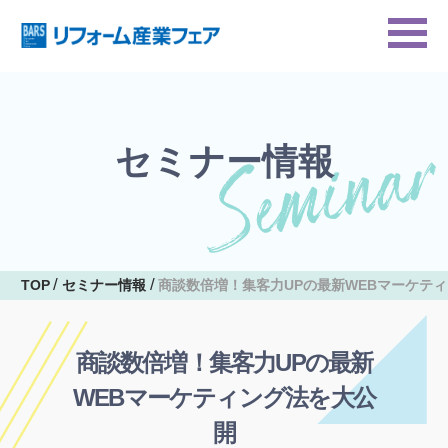
セミナー情報
TOP
セミナー情報
商談数倍増！集客力UPの最新WEBマーケテ
商談数倍増！集客力UPの最新
WEBマーケティング法を大公
開