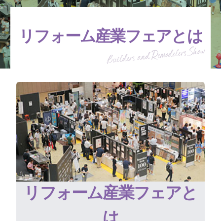
リフォーム産業フェアとは
リフォーム産業フェアと
は