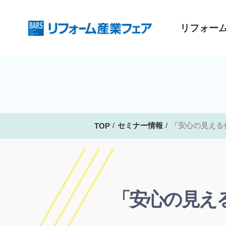
リフォー
セミナー情報
「安心の見える
TOP
「安心の見え