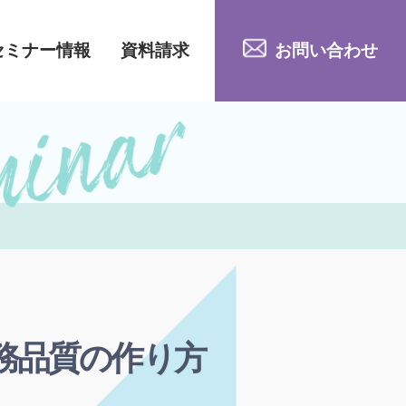
セミナー情報
資料請求
お問い合わせ
務品質の作り方