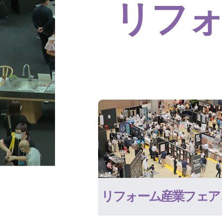
リフ
リフォーム産業フェア