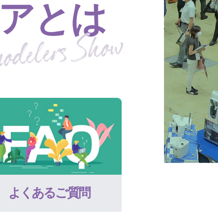
アとは
よくあるご質問