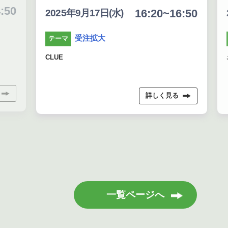
:20~16:50
13:40~14:1
2025年9月17日(水)
業務効率化
テーマ
ネットプロテクションズ
詳しく見る
詳しく見る
一覧ページへ