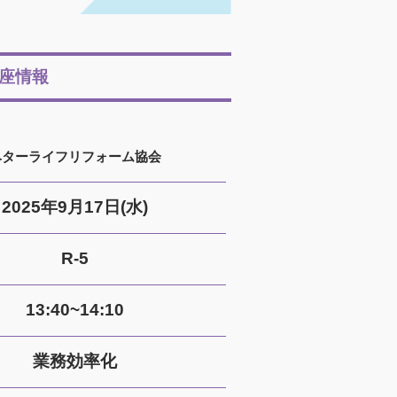
座情報
ベターライフリフォーム協会
2025年9月17日(水)
R-5
13:40~14:10
業務効率化