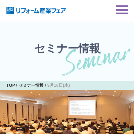
セミナー情報
TOP
セミナー情報
9月18日(木)