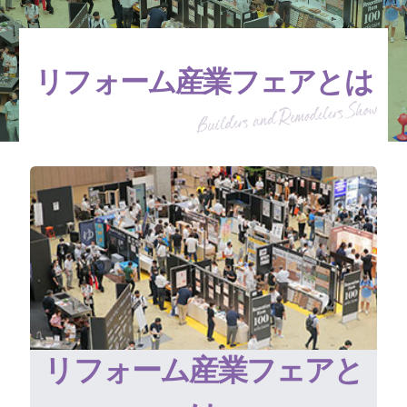
リフォーム産業フェアとは
リフォーム産業フェアと