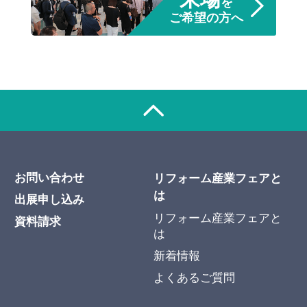
を
ご希望の方へ
お問い合わせ
リフォーム産業フェアと
は
出展申し込み
リフォーム産業フェアと
資料請求
は
新着情報
よくあるご質問