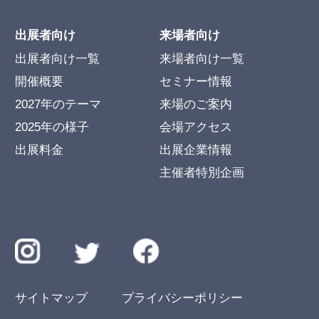
出展者向け
来場者向け
出展者向け一覧
来場者向け一覧
開催概要
セミナー情報
2027年のテーマ
来場のご案内
2025年の様子
会場アクセス
出展料金
出展企業情報
主催者特別企画
サイトマップ
プライバシーポリシー