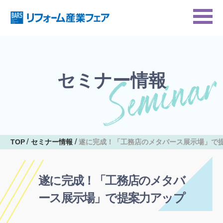
セミナー情報
TOP
セミナー情報
遂に完成！「工務店のメタバース展示場」で
遂に完成！「工務店のメタバ
ース展示場」で提案力アップ