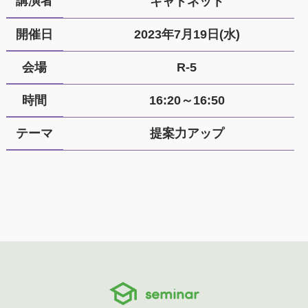
講演者
キャドネット
開催日
2023年7月19日(水)
会場
R-5
時間
16:20～16:50
テーマ
提案力アップ
seminar