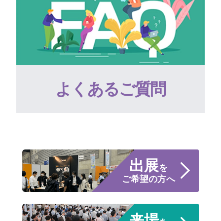
よくあるご質問
出展
を
ご希望の方へ
来場