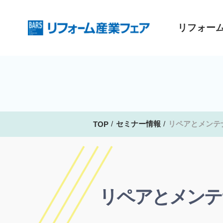
リフォー
セミナー情報
リペアとメンテ
TOP
リペアとメンテ