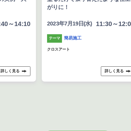
がりに！
:40～14:10
11:30～12:0
2023年7月19日(水)
簡易施工
テーマ
クロスアート
詳しく見る
詳しく見る