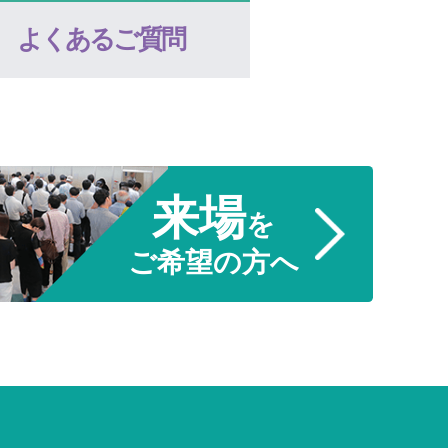
よくあるご質問
来場
を
ご希望の方へ