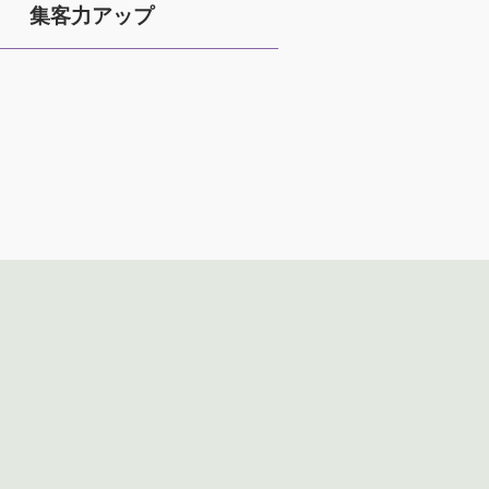
集客力アップ