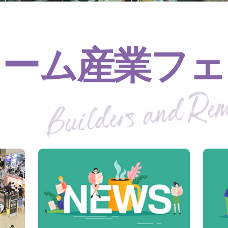
ォーム産業フェ