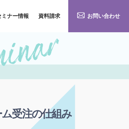
セミナー情報
資料請求
お問い合わせ
ーム受注の仕組み