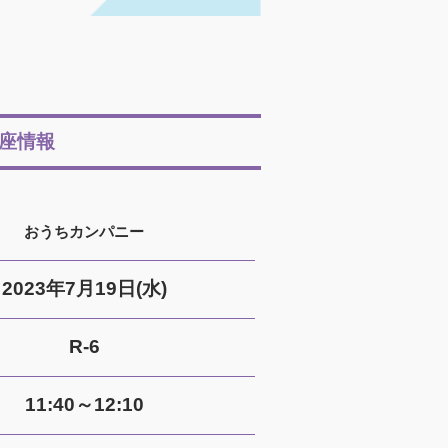
座情報
おうちカンパニー
2023年7月19日(水)
R-6
11:40～12:10