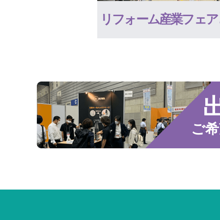
リフォーム産業フェア
ご希