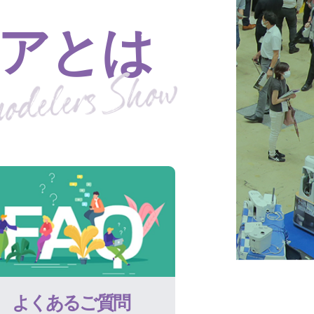
アとは
よくあるご質問