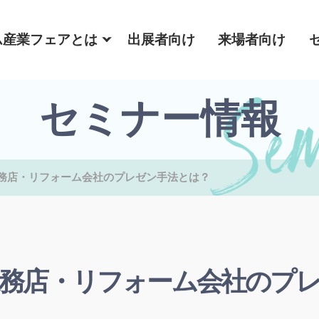
ム産業フェアとは
出展者向け
来場者向け
セミナー情報
務店・リフォーム会社のプレゼン手法とは？
務店・リフォーム会社のプ