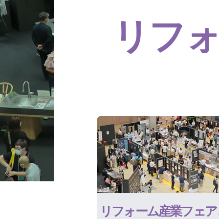
リフ
リフォーム産業フェア