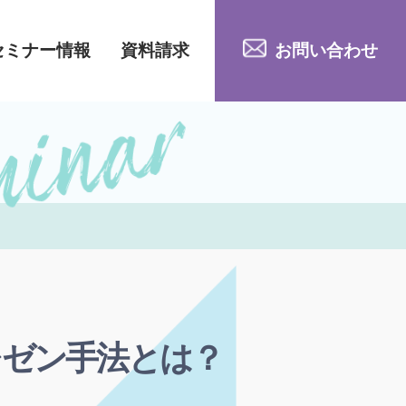
セミナー情報
資料請求
お問い合わせ
レゼン手法とは？