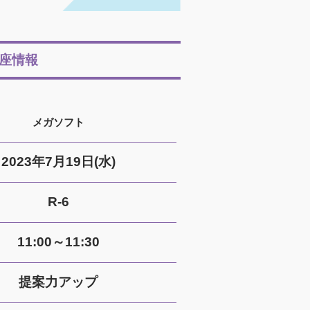
座情報
メガソフト
2023年7月19日(水)
R-6
11:00～11:30
提案力アップ