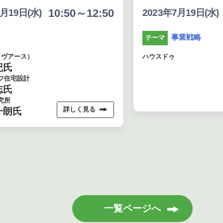
:50～12:50
13:40~14:1
2023年7月19日(水)
事業戦略
テーマ
ハウスドゥ
詳しく見る
詳しく見る
一覧ページへ