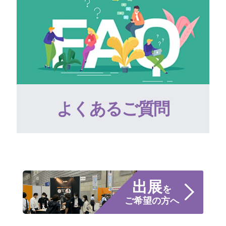
よくあるご質問
出展
を
ご希望の方へ