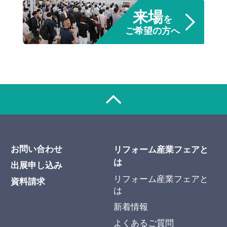
来場
を
ご希望の方へ
お問い合わせ
リフォーム産業フェアと
は
出展申し込み
リフォーム産業フェアと
資料請求
は
新着情報
よくあるご質問