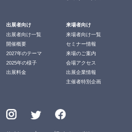
出展者向け
来場者向け
出展者向け一覧
来場者向け一覧
開催概要
セミナー情報
2027年のテーマ
来場のご案内
2025年の様子
会場アクセス
出展料金
出展企業情報
主催者特別企画