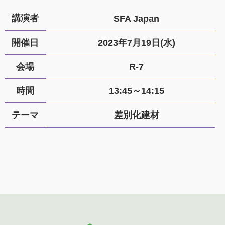
講演者
SFA Japan
開催日
2023年7月19日(水)
会場
R-7
時間
13:45～14:15
テーマ
差別化建材