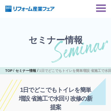
セミナー情報
TOP
セミナー情報
1日でどこでもトイレを簡単増設 省施工で水
1日でどこでもトイレを簡単
増設 省施工で水回り改修の新
提案