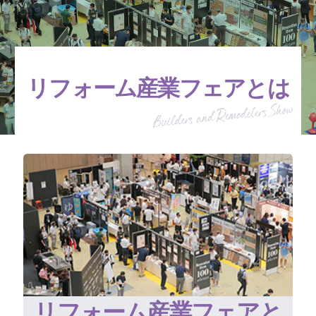
リフォーム産業フェアとは
リフォーム産業フェアと