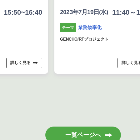
:50~16:40
11:40～12:1
2023年7月19日(水)
業務効率化
テーマ
GENCHO/RTプロジェクト
詳しく見る
詳しく見る
一覧ページへ