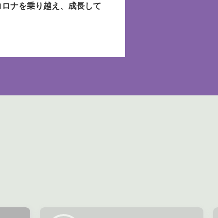
コロナを乗り越え、成長して