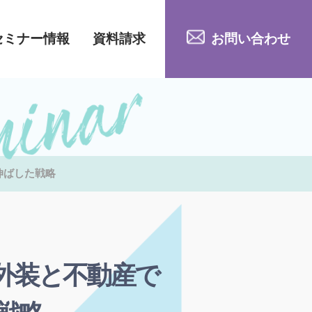
セミナー情報
資料請求
お問い合わせ
伸ばした戦略
外装と不動産で