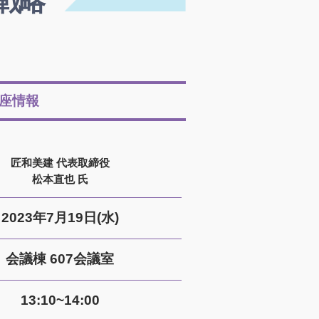
戦略
座情報
匠和美建 代表取締役
松本直也 氏
2023年7月19日(水)
会議棟 607会議室
13:10~14:00