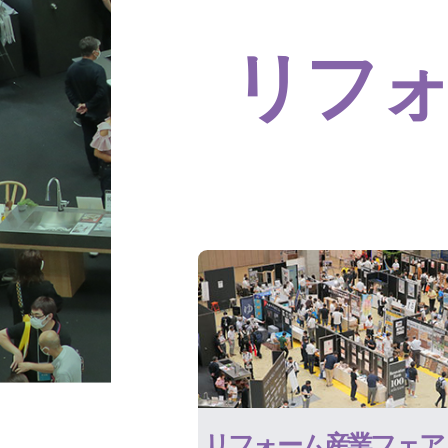
リフ
リフォーム産業フェア