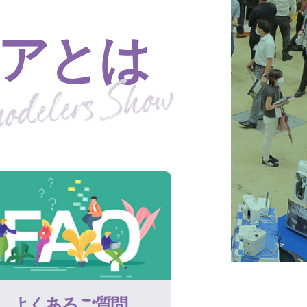
アとは
よくあるご質問