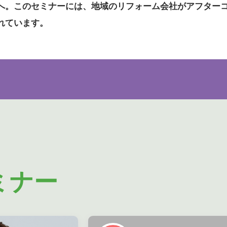
へ。このセミナーには、地域のリフォーム会社がアフター
れています。
ミナー