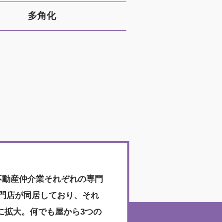
多角化
不動産仲介業それぞれの専門
門店が同居しており、それ
円に拡大。何でも屋から3つの