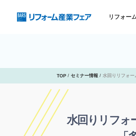
リフォー
セミナー情報
水回りリフォー
TOP
水回りリフォ