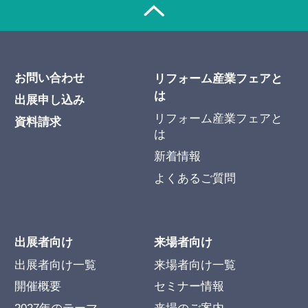
お問い合わせ
リフォーム産業フェアと
は
出展申し込み
リフォーム産業フェアと
資料請求
は
新着情報
よくあるご質問
出展者向け
来場者向け
出展者向け一覧
来場者向け一覧
開催概要
セミナー情報