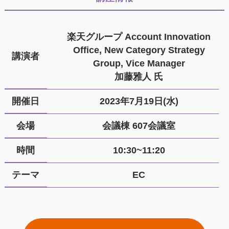
楽天グループ Account Innovation
Office, New Category Strategy
講演者
Group, Vice Manager
加藤雅人 氏
開催日
2023年7月19日(水)
会場
会議棟 607会議室
時間
10:30~11:20
テーマ
EC