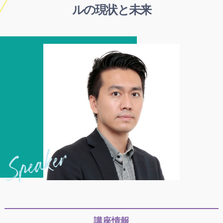
ルの現状と未来
講座情報