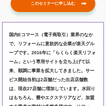
このセミナーに申し込む
国内Eコマース（電子商取引）業界のなか
で、リフォームに意欲的な企業が楽天グル
ープです。2016年に「らくらく楽天リフォ
ーム」という専用サイトを立ち上げて以
来、順調に事業を拡大してきました。サー
ビス開始当初は2店舗だった出店店舗数
は、現在27店舗に増加しています。水回り
はもちろん、畳やエクステリアなど、加盟