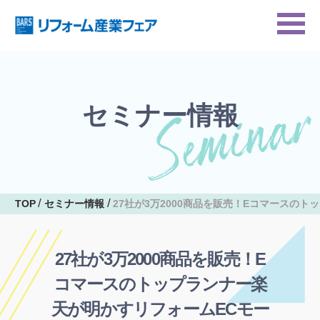
セミナー情報
TOP
セミナー情報
27社が3万2000商品を販売！Eコマースの
27社が3万2000商品を販売！E
コマースのトップランナー楽
天が明かすリフォームECモー