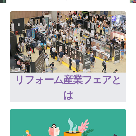
リフォーム産業フェアと
は