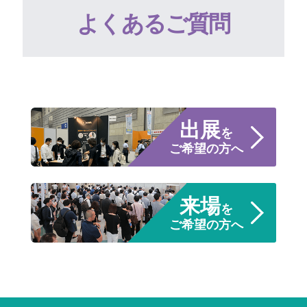
よくあるご質問
出展
を
ご希望の方へ
来場
を
ご希望の方へ