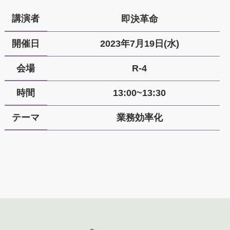
講演者
即決革命
開催日
2023年7月19日(水)
会場
R-4
時間
13:00~13:30
テーマ
業務効率化