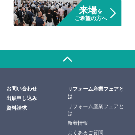
来場
を
ご希望の方へ
お問い合わせ
リフォーム産業フェアと
は
出展申し込み
リフォーム産業フェアと
資料請求
は
新着情報
よくあるご質問