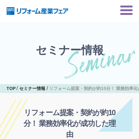
セミナー情報
TOP
セミナー情報
リフォーム提案・契約が約10分！ 業務効率
リフォーム提案・契約が約10
分！ 業務効率化が成功した理
由