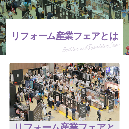
リフォーム産業フェアとは
リフォーム産業フェアと