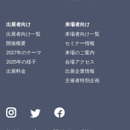
出展者向け
来場者向け
出展者向け一覧
来場者向け一覧
開催概要
セミナー情報
2027年のテーマ
来場のご案内
2025年の様子
会場アクセス
出展料金
出展企業情報
主催者特別企画