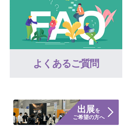
よくあるご質問
出展
を
ご希望の方へ