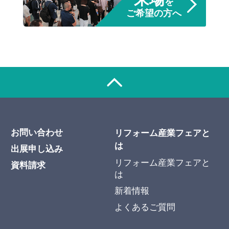
を
ご希望の方へ
お問い合わせ
リフォーム産業フェアと
は
出展申し込み
リフォーム産業フェアと
資料請求
は
新着情報
よくあるご質問