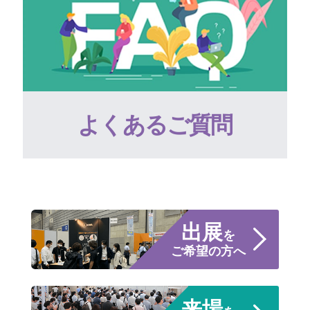
よくあるご質問
出展
を
ご希望の方へ
来場