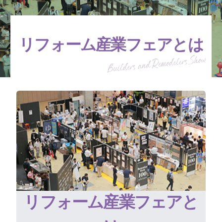
リフォーム産業フェアとは
リフォーム産業フェアと