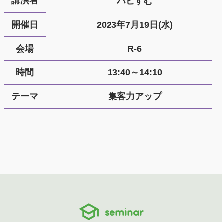
講演者
ハピすむ
開催日
2023年7月19日(水)
会場
R-6
時間
13:40～14:10
テーマ
集客力アップ
seminar