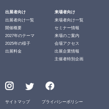
出展者向け
来場者向け
出展者向け一覧
来場者向け一覧
開催概要
セミナー情報
2027年のテーマ
来場のご案内
2025年の様子
会場アクセス
出展料金
出展企業情報
主催者特別企画
サイトマップ
プライバシーポリシー