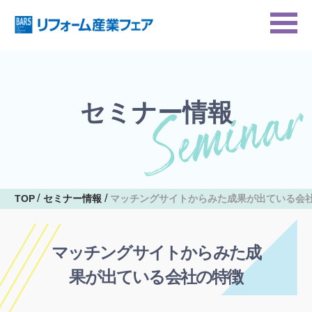
セミナー情報
TOP
セミナー情報
マッチングサイトからみた成果が出ている会
マッチングサイトからみた成
果が出ている会社の特徴