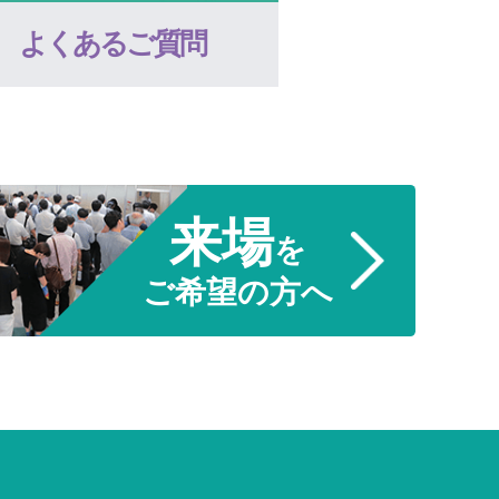
よくあるご質問
来場
を
ご希望の方へ