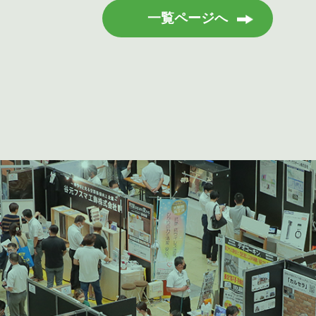
一覧ページへ