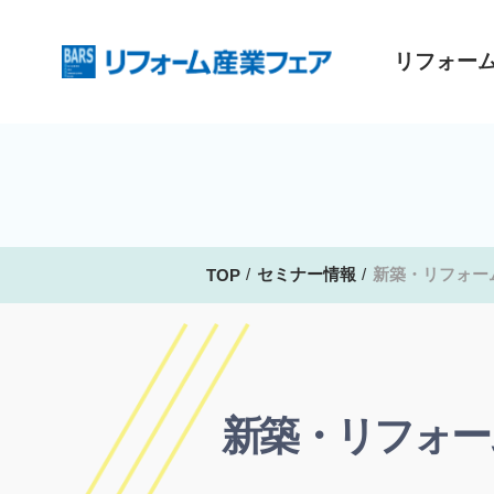
リフォー
セミナー情報
新築・リフォー
TOP
新築・リフォー