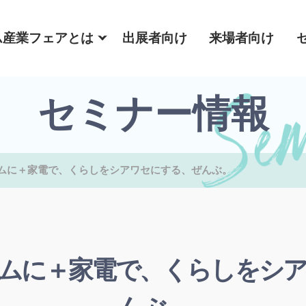
ム産業フェアとは
出展者向け
来場者向け
セミナー情報
ムに＋家電で、くらしをシアワセにする、ぜんぶ。
ムに＋家電で、くらしをシ