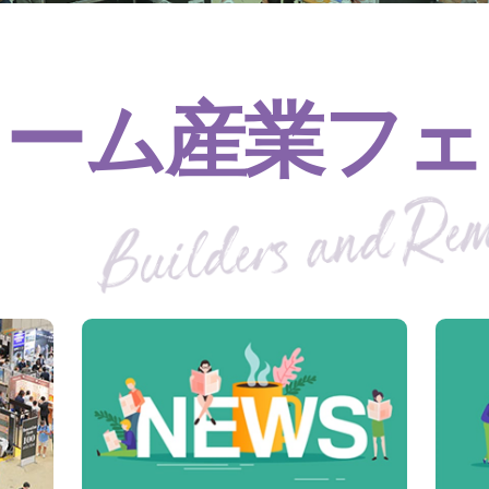
ォーム産業フェ