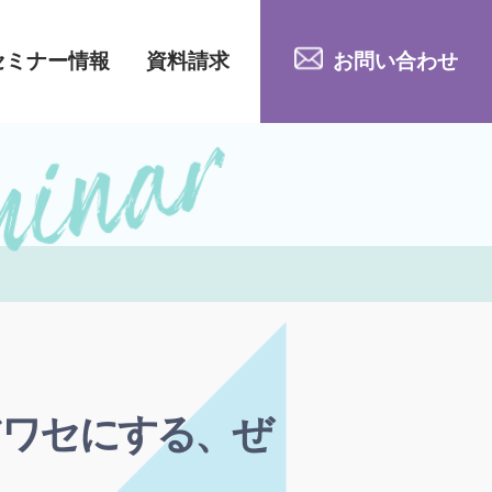
セミナー情報
資料請求
お問い合わせ
アワセにする、ぜ