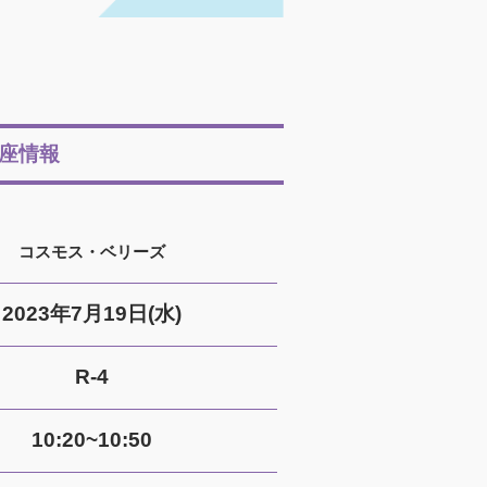
座情報
コスモス・ベリーズ
2023年7月19日(水)
R-4
10:20~10:50