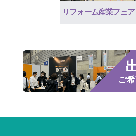
リフォーム産業フェア
ご希