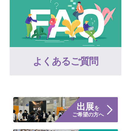
よくあるご質問
出展
を
ご希望の方へ