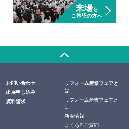
来場
を
ご希望の方へ
お問い合わせ
リフォーム産業フェアと
は
出展申し込み
リフォーム産業フェアと
資料請求
は
新着情報
よくあるご質問