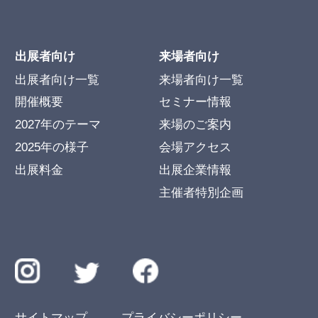
出展者向け
来場者向け
出展者向け一覧
来場者向け一覧
開催概要
セミナー情報
2027年のテーマ
来場のご案内
2025年の様子
会場アクセス
出展料金
出展企業情報
主催者特別企画
サイトマップ
プライバシーポリシー