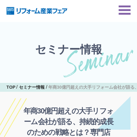
セミナー情報
TOP
セミナー情報
年商30億円超えの大手リフォーム会社が語る
年商30億円超えの大手リフォ
ーム会社が語る、持続的成長
のための戦略とは？専門店