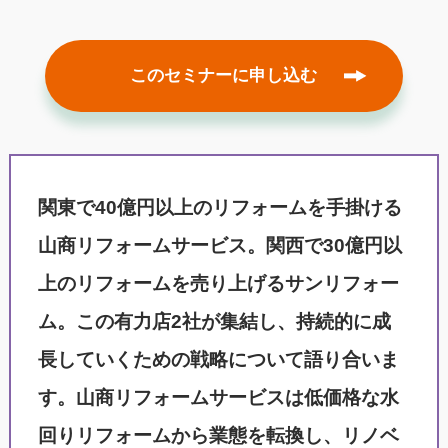
このセミナーに申し込む
関東で40億円以上のリフォームを手掛ける
山商リフォームサービス。関西で30億円以
上のリフォームを売り上げるサンリフォー
ム。この有力店2社が集結し、持続的に成
長していくための戦略について語り合いま
す。山商リフォームサービスは低価格な水
回りリフォームから業態を転換し、リノベ