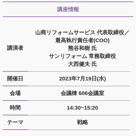
講座情報
山商リフォームサービス 代表取締役／
最高執行責任者(COO)
講演者
熊谷和樹 氏
サンリフォーム 常務取締役
大西健夫 氏
開催日
2023年7月19日(水)
会場
会議棟 606会議室
時間
14:30~15:20
テーマ
戦略