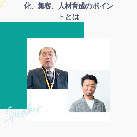
化、集客、人材育成のポイン
トとは