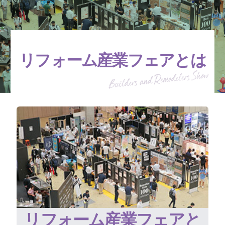
リフォーム産業フェアとは
リフォーム産業フェアと