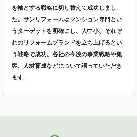
を軸とする戦略に切り替えて成功しまし
た。サンリフォームはマンション専門とい
うターゲットを明確にし、大中小、それぞ
れのリフォームブランドを立ち上げるとい
う戦略で成功。各社の今後の事業戦略や集
客、人材育成などについて語っていただき
ます。