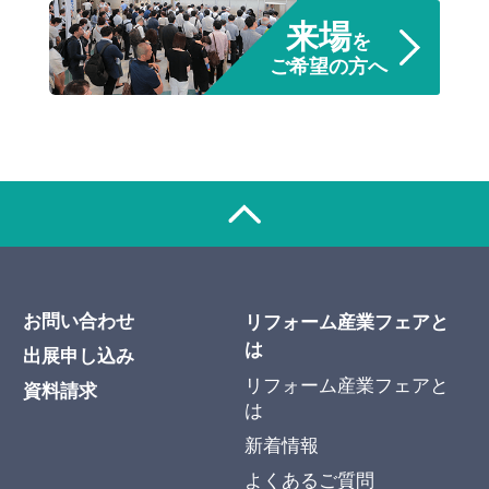
来場
を
ご希望の方へ
お問い合わせ
リフォーム産業フェアと
は
出展申し込み
リフォーム産業フェアと
資料請求
は
新着情報
よくあるご質問