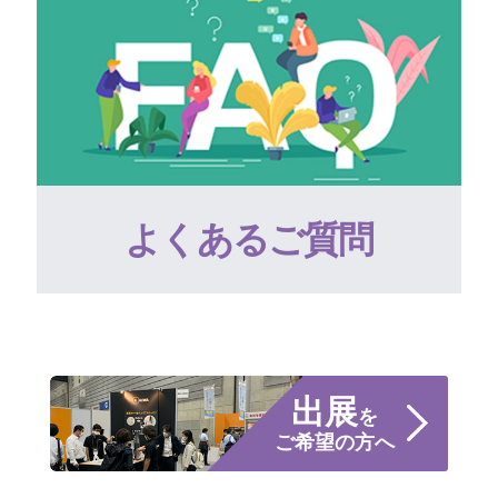
よくあるご質問
出展
を
ご希望の方へ