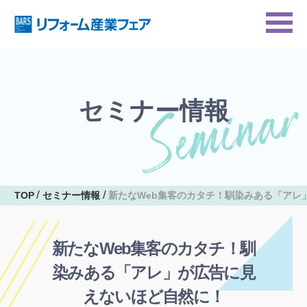
セミナー情報
TOP
セミナー情報
新たなWeb集客のカタチ！馴染みある「アレ
新たなWeb集客のカタチ！馴
染みある「アレ」が広告に見
えないほど自然に！