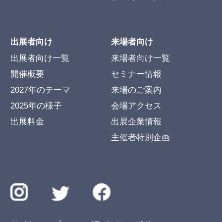
出展者向け
来場者向け
出展者向け一覧
来場者向け一覧
開催概要
セミナー情報
2027年のテーマ
来場のご案内
2025年の様子
会場アクセス
出展料金
出展企業情報
主催者特別企画