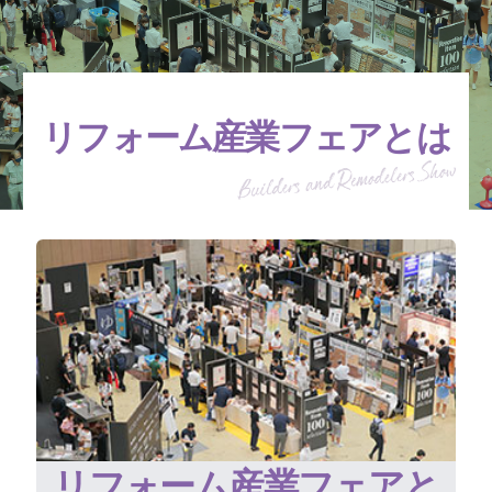
リフォーム産業フェアとは
リフォーム産業フェアと