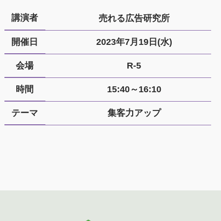
講演者
売れる広告研究所
開催日
2023年7月19日(水)
会場
R-5
時間
15:40～16:10
テーマ
集客力アップ