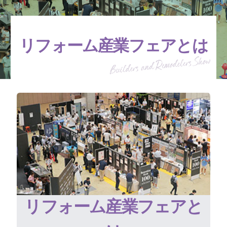
リフォーム産業フェアとは
リフォーム産業フェアと