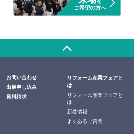
を
ご希望の方へ
お問い合わせ
リフォーム産業フェアと
は
出展申し込み
リフォーム産業フェアと
資料請求
は
新着情報
よくあるご質問