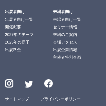
出展者向け
来場者向け
出展者向け一覧
来場者向け一覧
開催概要
セミナー情報
2027年のテーマ
来場のご案内
2025年の様子
会場アクセス
出展料金
出展企業情報
主催者特別企画
サイトマップ
プライバシーポリシー