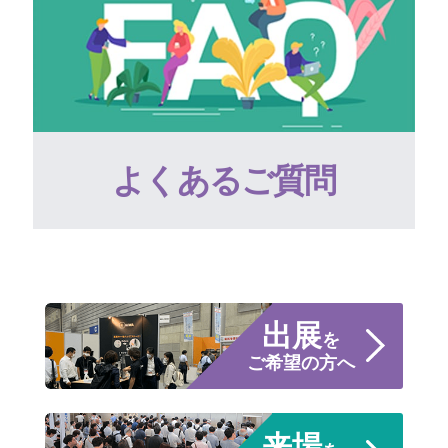
よくあるご質問
出展
を
ご希望の方へ
来場