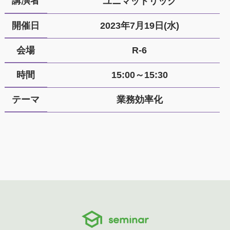
講演者
ユニマットリック
開催日
2023年7月19日(水)
会場
R-6
時間
15:00～15:30
テーマ
業務効率化
seminar