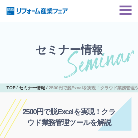
セミナー情報
TOP
セミナー情報
2500円で脱Excelを実現！クラウド業務管
2500円で脱Excelを実現！クラ
ウド業務管理ツールを解説