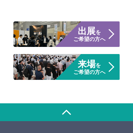
出展
を
ご希望の方へ
来場
を
ご希望の方へ