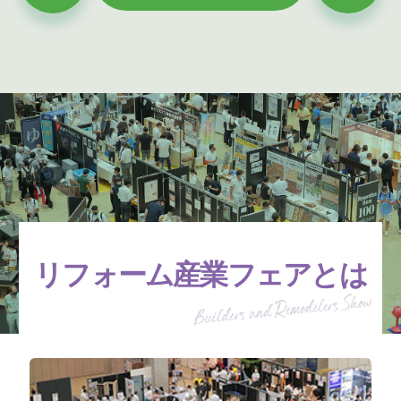
リフォーム産業フェアとは