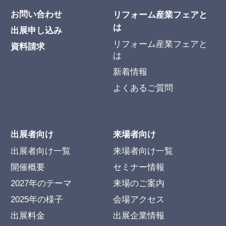
お問い合わせ
リフォーム産業フェアと
は
出展申し込み
リフォーム産業フェアと
資料請求
は
新着情報
よくあるご質問
出展者向け
来場者向け
出展者向け一覧
来場者向け一覧
開催概要
セミナー情報
2027年のテーマ
来場のご案内
2025年の様子
会場アクセス
出展料金
出展企業情報