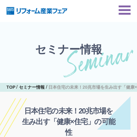
セミナー情報
TOP
セミナー情報
日本住宅の未来！20兆市場を生み出す「健康
日本住宅の未来！20兆市場を
生み出す「健康×住宅」の可能
性