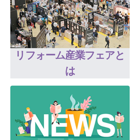
リフォーム産業フェアと
は