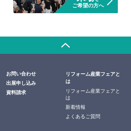
ご希望の方へ
お問い合わせ
リフォーム産業フェアと
は
出展申し込み
リフォーム産業フェアと
資料請求
は
新着情報
よくあるご質問