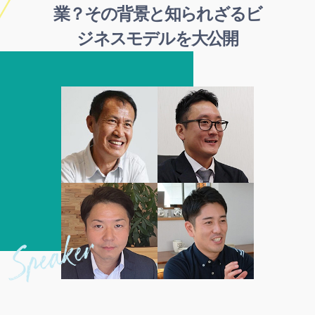
業？その背景と知られざるビ
ジネスモデルを大公開