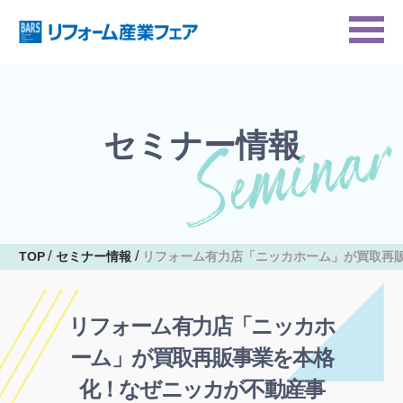
セミナー情報
TOP
セミナー情報
リフォーム有力店「ニッカホーム」が買取再
リフォーム有力店「ニッカホ
ーム」が買取再販事業を本格
化！なぜニッカが不動産事