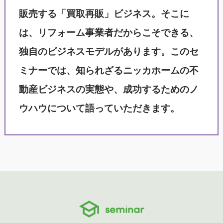
販売する「買取再販」ビジネス。そこに
は、リフォーム事業者だからこそできる、
独自のビジネスモデルがあります。このセ
ミナーでは、知られざるニッカホームの不
動産ビジネスの実態や、成功するためのノ
ウハウについて語っていただきます。
seminar