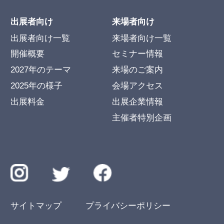
出展者向け
来場者向け
出展者向け一覧
来場者向け一覧
開催概要
セミナー情報
2027年のテーマ
来場のご案内
2025年の様子
会場アクセス
出展料金
出展企業情報
主催者特別企画
サイトマップ
プライバシーポリシー