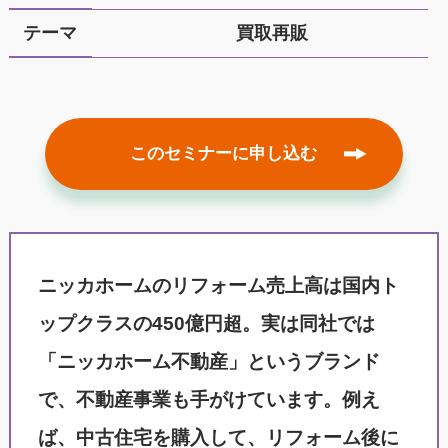
テーマ
買取再販
このセミナーに申し込む
ニッカホームのリフォーム売上高は国内ト
ップクラスの450億円超。実は同社では
「ニッカホーム不動産」というブランド
で、不動産事業も手がけています。例え
ば、中古住宅を購入して、リフォーム後に