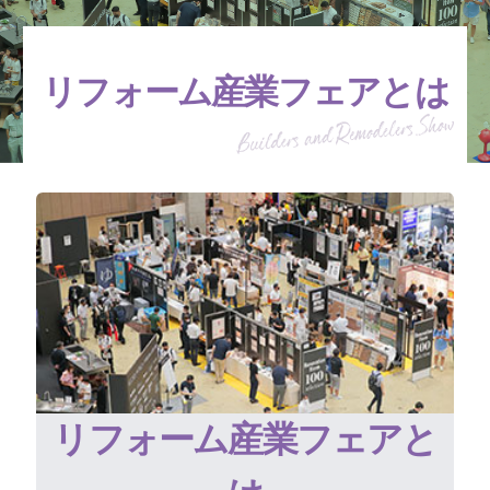
リフォーム産業フェアとは
リフォーム産業フェアと