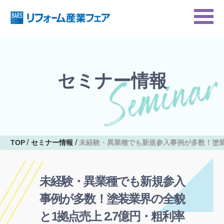
セミナー情報
TOP
セミナー情報
未経験・異業種でも新規参入事例が多数！塗装
未経験・異業種でも新規参入
事例が多数！塗装業界の全貌
と1拠点売上 2.7億円・粗利率