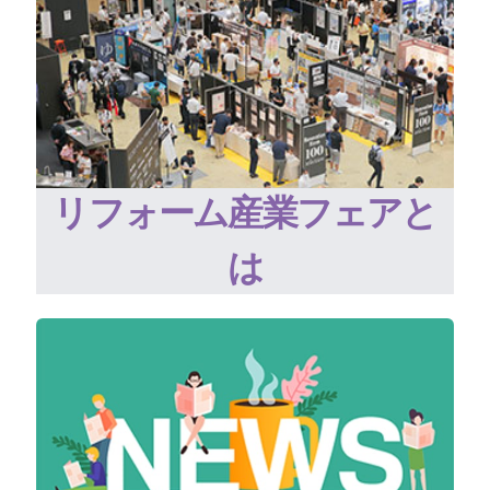
リフォーム産業フェアと
は