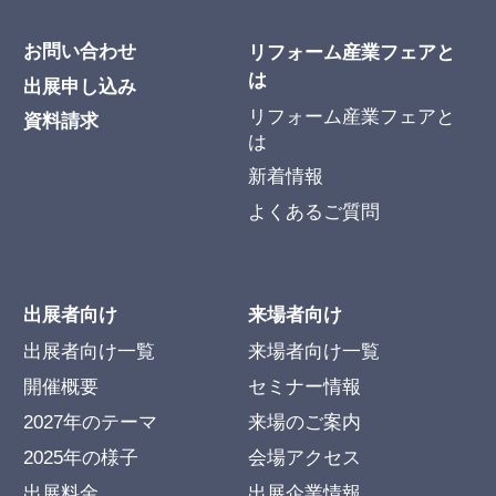
お問い合わせ
リフォーム産業フェアと
は
出展申し込み
リフォーム産業フェアと
資料請求
は
新着情報
よくあるご質問
出展者向け
来場者向け
出展者向け一覧
来場者向け一覧
開催概要
セミナー情報
2027年のテーマ
来場のご案内
2025年の様子
会場アクセス
出展料金
出展企業情報