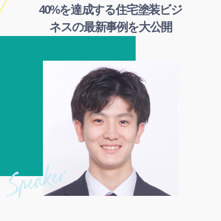
40%を達成する住宅塗装ビジ
ネスの最新事例を大公開