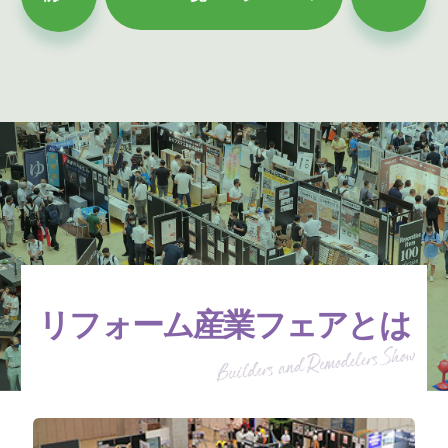
リフォーム産業フェアとは