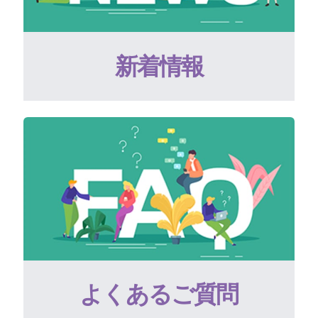
新着情報
よくあるご質問