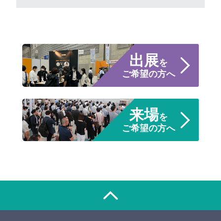
出展
を
ご希望の方へ
来場
を
ご希望の方へ