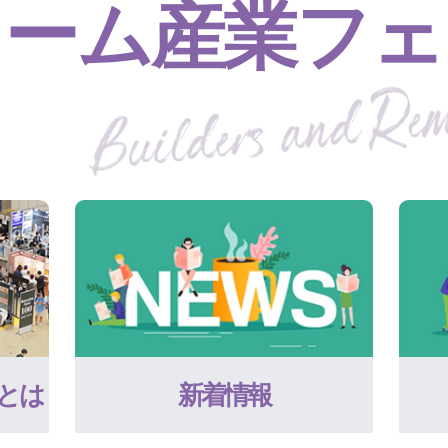
ォーム産業フェ
とは
新着情報