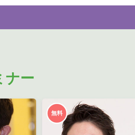
ミナー
無料