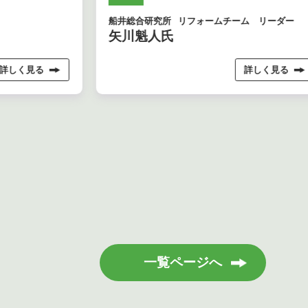
船井総合研究所
リフォームチーム リーダー
矢川魁人氏
詳しく見る
詳しく見る
一覧ページへ