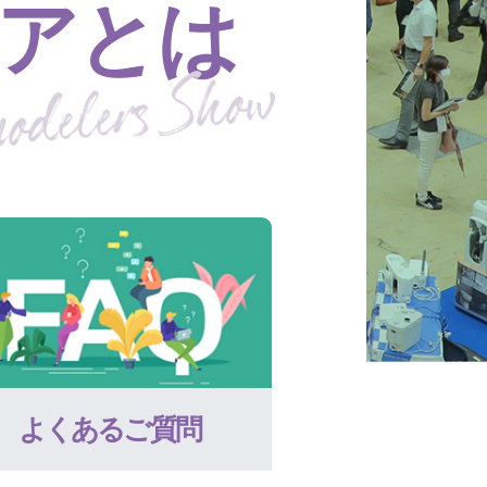
アとは
よくあるご質問