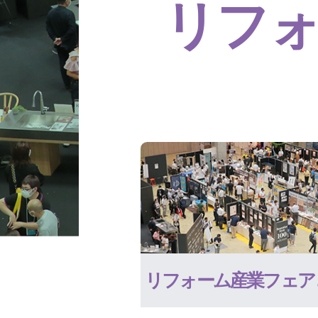
リフ
リフォーム産業フェア