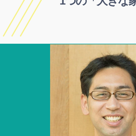
1つの「大きな