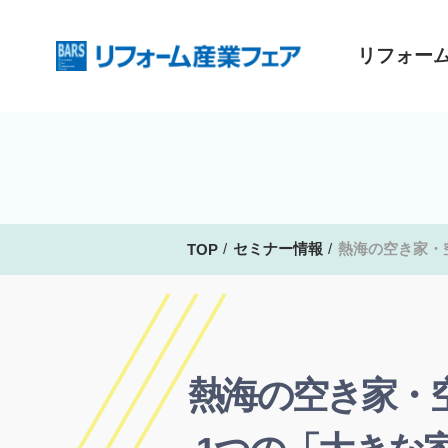
リフォー
セミナー情報
熱海の空き家・
TOP
熱海の空き家・