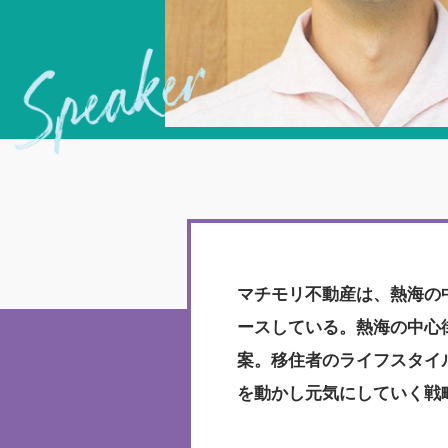
マチモリ不動産は、熱海の
ースしている。熱海の中心
案。移住者のライフスタイ
を動かし元気にしていく戦