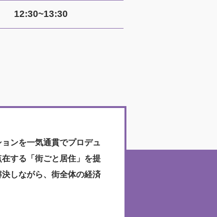
12:30~13:30
ションを一気通貫でプロデュ
点在する「街ごと居住」を提
解決しながら、街全体の経済