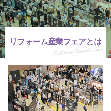
リフォーム産業フェアとは