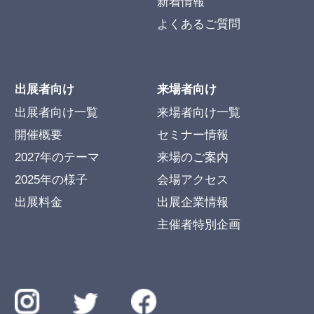
新着情報
よくあるご質問
出展者向け
来場者向け
出展者向け一覧
来場者向け一覧
開催概要
セミナー情報
2027年のテーマ
来場のご案内
2025年の様子
会場アクセス
出展料金
出展企業情報
主催者特別企画