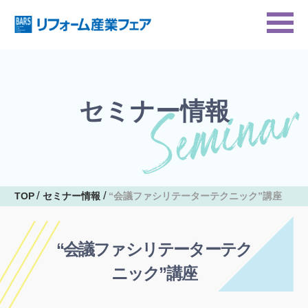
セミナー情報
TOP
セミナー情報
“会議ファシリテーターテクニック”講座
“会議ファシリテーターテク
ニック”講座