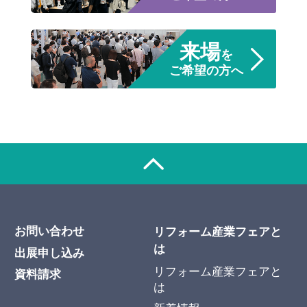
来場
を
ご希望の方へ
お問い合わせ
リフォーム産業フェアと
は
出展申し込み
リフォーム産業フェアと
資料請求
は