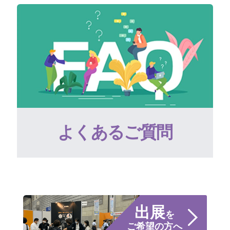
よくあるご質問
出展
を
ご希望の方へ