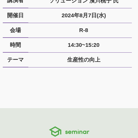
講演者
ソリューション 濱川桃子 氏
開催日
2024年8月7日(水)
会場
R-8
時間
14:30~15:20
テーマ
生産性の向上
seminar