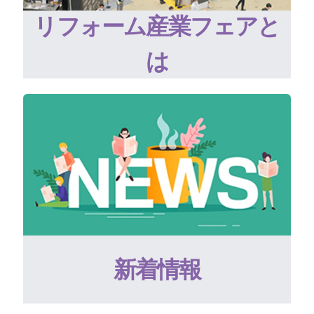
リフォーム産業フェアと
は
新着情報