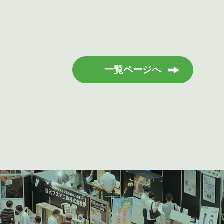
一覧ページへ