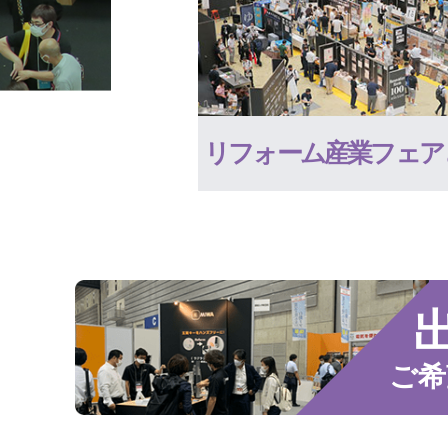
リフォーム産業フェア
ご希