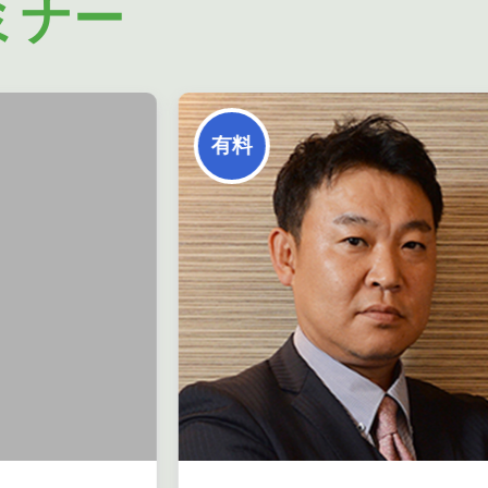
ミナー
有料