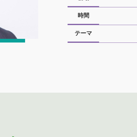
時間
テーマ