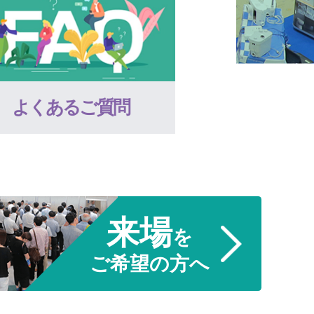
よくあるご質問
来場
を
ご希望の方へ