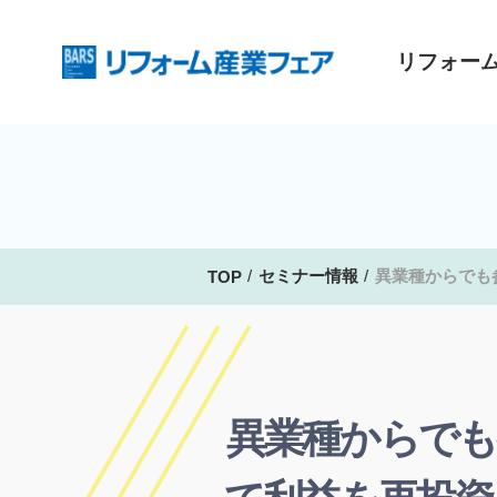
リフォー
セミナー情報
異業種からでも
TOP
異業種からでも