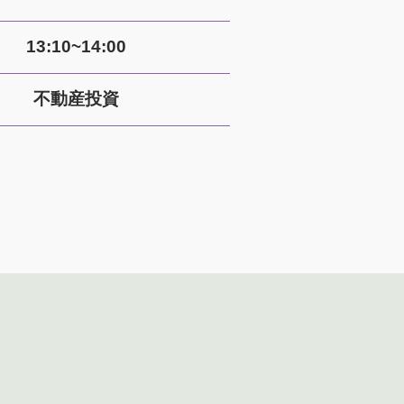
13:10~14:00
不動産投資