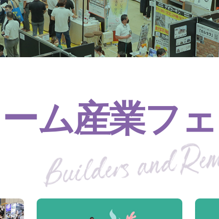
ォーム産業フェ