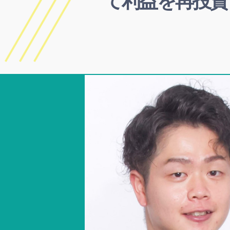
て利益を再投資