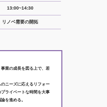
13:00~14:30
リノベ需要の開拓
、事業の成長を図る上で、若
ちのニーズに応えるリフォー
のプライベートな時間を大事
議論を進める。