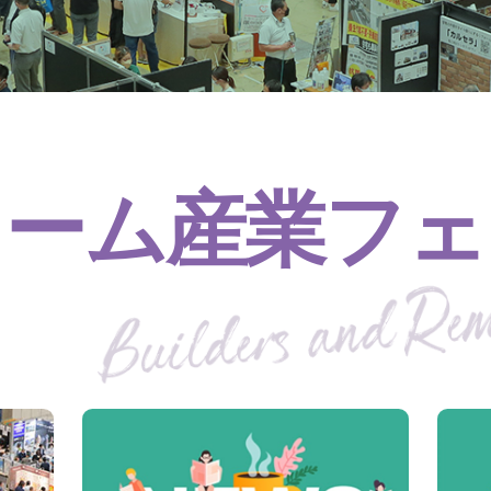
ォーム産業フェ