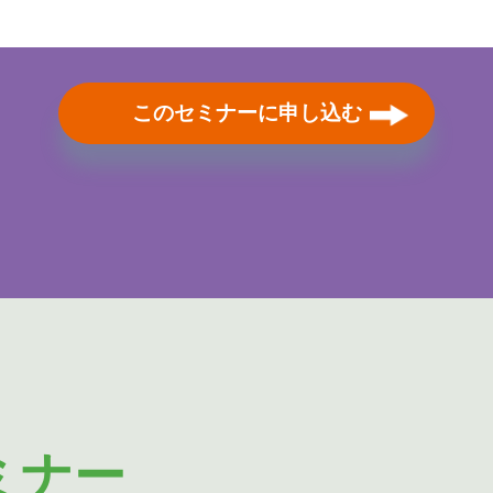
このセミナーに申し込む
ミナー