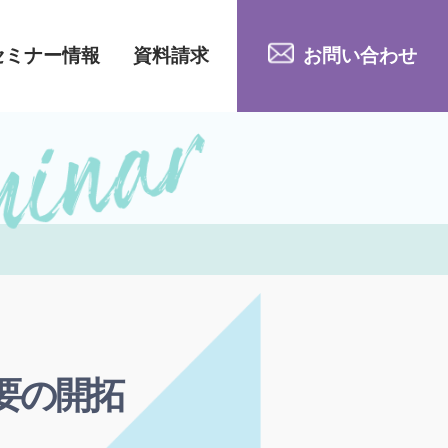
セミナー情報
資料請求
お問い合わせ
要の開拓