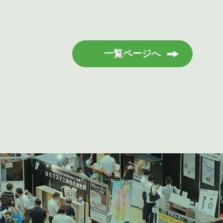
一覧ページへ