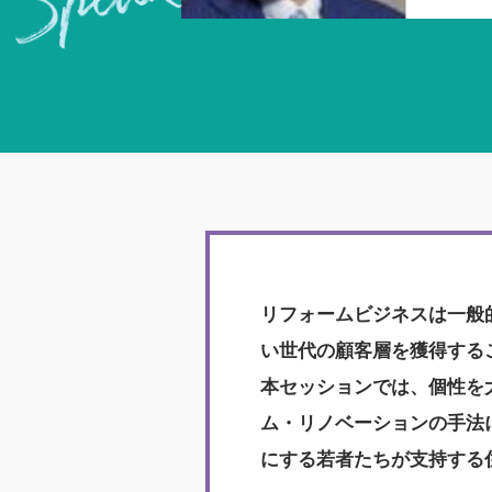
リフォームビジネスは一般
い世代の顧客層を獲得する
本セッションでは、個性を
ム・リノベーションの手法
にする若者たちが支持する