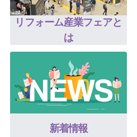
リフォーム産業フェアと
は
新着情報