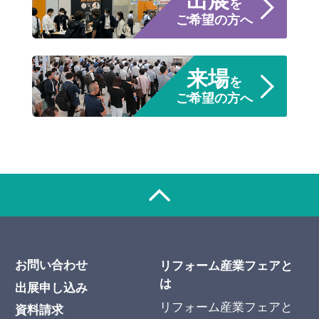
出展
を
ご希望の方へ
来場
を
ご希望の方へ
お問い合わせ
リフォーム産業フェアと
は
出展申し込み
リフォーム産業フェアと
資料請求