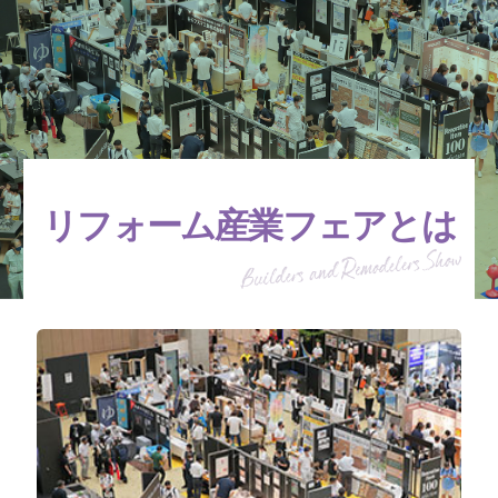
リフォーム産業フェアとは