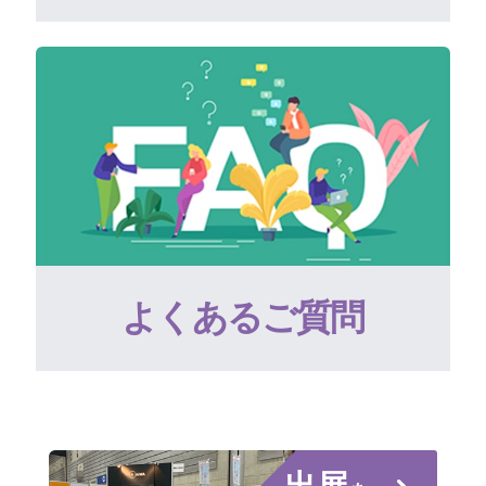
よくあるご質問