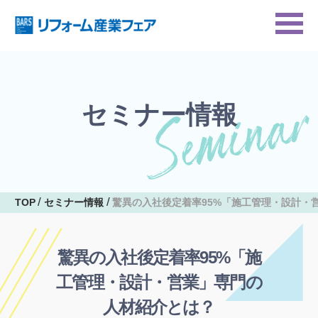
セミナー情報
TOP
セミナー情報
驚異の入社後定着率95%「施工管理・設計・
驚異の入社後定着率95%「施
工管理・設計・営業」専門の
人材紹介とは？