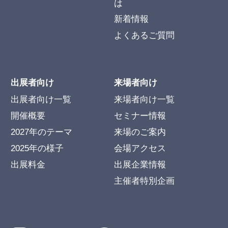
は
新着情報
よくあるご質問
出展者向け
来場者向け
出展者向け一覧
来場者向け一覧
開催概要
セミナー情報
2027年のテーマ
来場のご案内
2025年の様子
会場アクセス
出展料金
出展企業情報
主催者特別企画