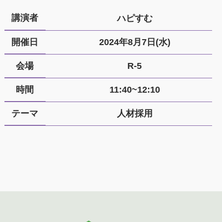
講演者
ハピすむ
開催日
2024年8月7日(水)
会場
R-5
時間
11:40~12:10
テーマ
人材採用