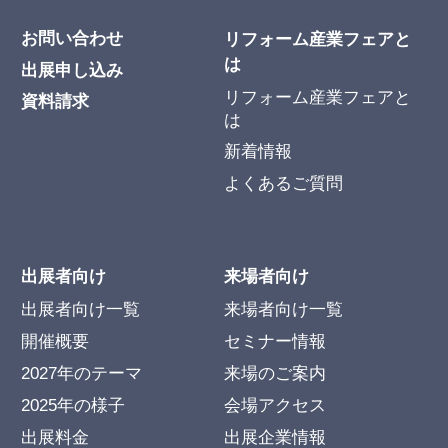
お問い合わせ
リフォーム産業フェアと
は
出展申し込み
リフォーム産業フェアと
資料請求
は
新着情報
よくあるご質問
出展者向け
来場者向け
出展者向け一覧
来場者向け一覧
開催概要
セミナー情報
2027年のテーマ
来場のご案内
2025年の様子
会場アクセス
出展料金
出展企業情報