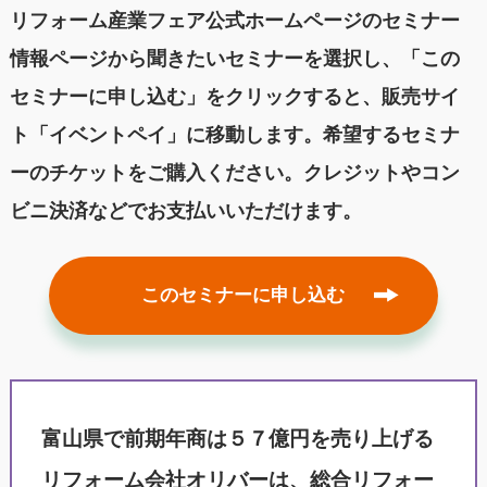
リフォーム産業フェア公式ホームページのセミナー
情報ページから聞きたいセミナーを選択し、「この
セミナーに申し込む」をクリックすると、販売サイ
ト「イベントペイ」に移動します。希望するセミナ
ーのチケットをご購入ください。クレジットやコン
ビニ決済などでお支払いいただけます。
このセミナーに申し込む
富山県で前期年商は５７億円を売り上げる
リフォーム会社オリバーは、総合リフォー