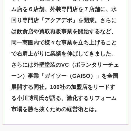
ム店を６店舗、外装専門店を７店舗に、水
回り専門店「アクアデポ」を開業。さらに
は飲食店や買取再販事業を開始するなど、
同一商圏内で様々な事業を立ち上げること
で右肩上がりに業績を伸ばしてきました。
さらには外壁塗装のVC（ボランタリーチェ
ーン）事業「ガイソー（GAISO）」を全国
展開する同社。100社の加盟店をリードす
る小川博司氏が語る、激化するリフォーム
市場を勝ち抜くための経営術とは。