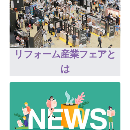
リフォーム産業フェアと
は