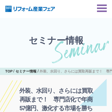
セミナー情報
TOP
セミナー情報
外装、水回り、さらには買取再販まで！ 専門
外装、水回り、さらには買取
再販まで！ 専門店化で年商
57億円、激化する市場を勝ち