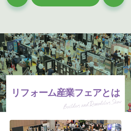
リフォーム産業フェアとは