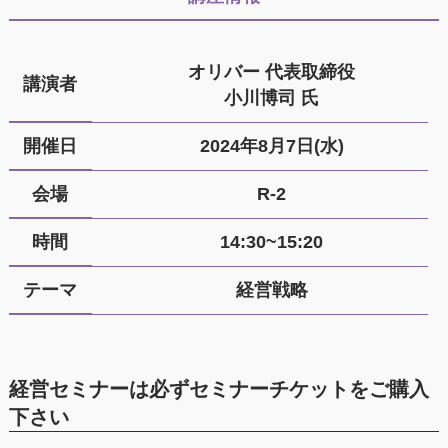
オリバー 代表取締役
講演者
小川博司 氏
開催日
2024年8月7日(水)
会場
R-2
時間
14:30~15:20
テーマ
経営戦略
経営セミナーは必ずセミナーチケットをご購入
下さい