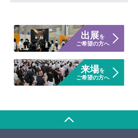
出展
を
ご希望の方へ
来場
を
ご希望の方へ