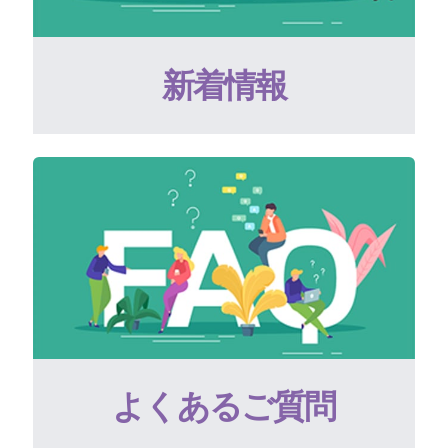
新着情報
よくあるご質問