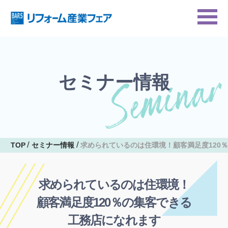
セミナー情報
TOP
セミナー情報
求められているのは住環境！顧客満足度120
求められているのは住環境！
顧客満足度120％の集客できる
工務店になれます