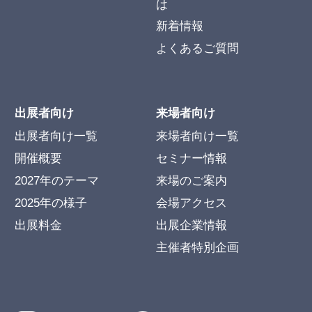
は
新着情報
よくあるご質問
出展者向け
来場者向け
出展者向け一覧
来場者向け一覧
開催概要
セミナー情報
2027年のテーマ
来場のご案内
2025年の様子
会場アクセス
出展料金
出展企業情報
主催者特別企画