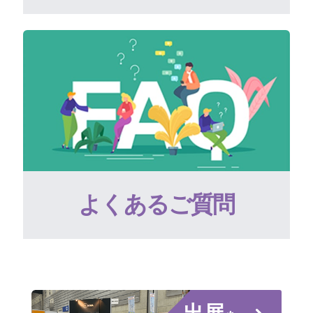
よくあるご質問