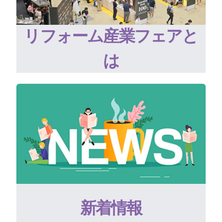
リフォーム産業フェアと
は
新着情報