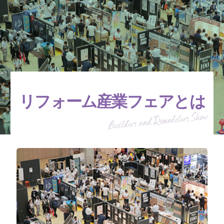
リフォーム産業フェアとは