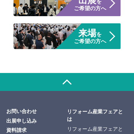
出展
を
ご希望の方へ
来場
を
ご希望の方へ
お問い合わせ
リフォーム産業フェアと
は
出展申し込み
リフォーム産業フェアと
資料請求