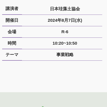
講演者
日本珪藻土協会
開催日
2024年8月7日(水)
会場
R-6
時間
10:20~10:50
テーマ
事業戦略